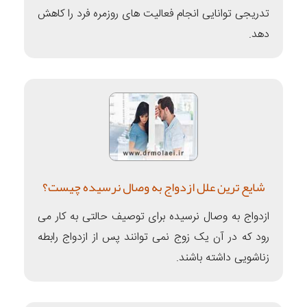
تدریجی توانایی انجام فعالیت های روزمره فرد را کاهش
دهد.
شایع ترین علل ازدواج به وصال نرسیده چیست؟
ازدواج به ‌وصال نرسیده برای توصیف حالتی به کار می
‌رود که در آن یک زوج نمی ‌توانند پس از ازدواج رابطه
زناشویی داشته باشند.