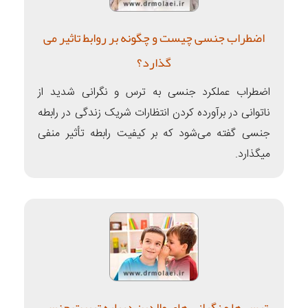
اضطراب جنسی چیست و چگونه بر روابط تاثیر می
گذارد؟
اضطراب عملکرد جنسی به ترس و نگرانی شدید از
ناتوانی در برآورده کردن انتظارات شریک زندگی در رابطه
جنسی گفته می‌شود که بر کیفیت رابطه تأثیر منفی
میگذارد.
ترس ها و نگرانی های والدین درباره تربیت جنسی