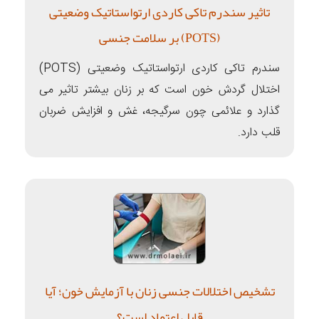
تاثیر سندرم تاکی کاردی ارتواستاتیک وضعیتی
(POTS) بر سلامت جنسی
سندرم تاکی کاردی ارتواستاتیک وضعیتی (POTS)
اختلال گردش خون است که بر زنان بیشتر تاثیر می
گذارد و علائمی چون سرگیجه، غش و افزایش ضربان
قلب دارد.
تشخیص اختلالات جنسی زنان با آزمایش خون؛ آیا
قابل اعتماد است؟