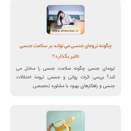
چگونه ترومای جنسی می تواند بر سلامت جنسی
تاثیر بگذارد؟
ترومای جنسی چگونه سلامت جنسی را مختل می
کند؟ بررسی اثرات روانی و جسمی تروما، اختلالات
جنسی و راهکارهای بهبود با مشاوره تخصصی.