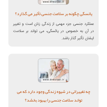
یائسگی چگونه بر سلامت جنسی تأثیر می گذارد؟
عملکرد جنسی جزء مهمی از زندگی زنان است و تغییر
در آن به خصوص در یائسگی، می تواند بر سلامت
ایشان تأثیر گذار باشد.
چه تغییراتی در شیوه زندگی وجود دارد که می
تواند سلامت جنسی را بهبود بخشد؟