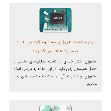
انواع مختلف استروژن چیست و چگونه بر سلامت
جنسی شما تأثیر می گذارد؟
استروژن نقش کلیدی در تنظیم عملکردهای جنسی و
تعادل هورمونی زنان دارد. در این مقاله به بررسی انواع
استروژن و تأثیرات آن بر سلامت جنسی زنان می
پردازیم.