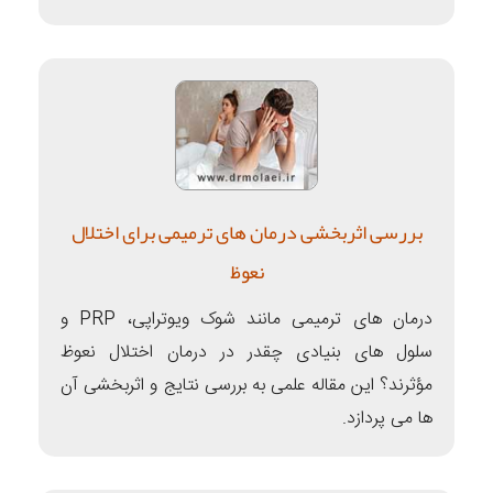
بررسی اثربخشی درمان های ترمیمی برای اختلال
نعوظ
درمان های ترمیمی مانند شوک ویوتراپی، PRP و
سلول های بنیادی چقدر در درمان اختلال نعوظ
مؤثرند؟ این مقاله علمی به بررسی نتایج و اثربخشی آن
ها می پردازد.