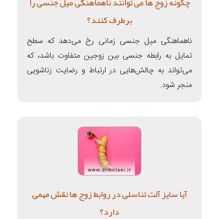
چگونه زوج ها می توانند ناهماهنگی میل جنسی را
برطرف کنند؟
ناهماهنگی میل جنسی زمانی رخ می‌دهد که سطح
تمایل به رابطه جنسی بین زوجین متفاوت باشد، که
می‌تواند به چالش‌هایی در ارتباط و رضایت زناشویی
منجر شود.
آیا سایز آلت تناسلی در روابط زوج ها نقش مهمی
دارد؟