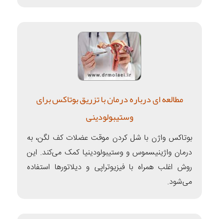
مطالعه ای درباره درمان با تزریق بوتاکس برای
وستیبولودینی
بوتاکس واژن با شل کردن موقت عضلات کف لگن، به
درمان واژینیسموس و وستیبولودینیا کمک می‌کند. این
روش اغلب همراه با فیزیوتراپی و دیلاتورها استفاده
می‌شود.