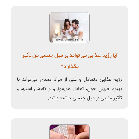
آیا رژیم غذایی می تواند بر میل جنسی من تأثیر
بگذارد؟
رژیم غذایی متعادل و غنی از مواد مغذی می‌تواند با
بهبود جریان خون، تعادل هورمونی، و کاهش استرس،
تأثیر مثبتی بر میل جنسی داشته باشد.