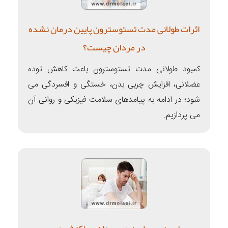
اثرات طولانی مدت تستوسترون پایین درمان نشده
در مردان چیست؟
کمبود طولانی مدت تستوسترون باعث کاهش توده
عضلانی، افزایش چربی بدن، خستگی و افسردگی می
شود؛ در ادامه به پیامدهای سلامت فیزیکی و روانی آن
می پردازیم.