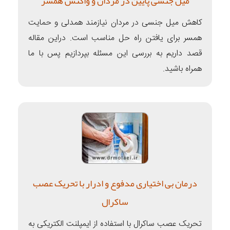
میل جنسی پایین در مردان و واکنش همسر
کاهش میل جنسی در مردان نیازمند همدلی و حمایت
همسر برای یافتن راه حل مناسب است. دراین مقاله
قصد داریم به بررسی این مسئله بپردازیم پس با ما
همراه باشید.
درمان بی اختیاری مدفوع و ادرار با تحریک عصب
ساکرال
تحریک عصب ساکرال با استفاده از ایمپلنت الکتریکی به