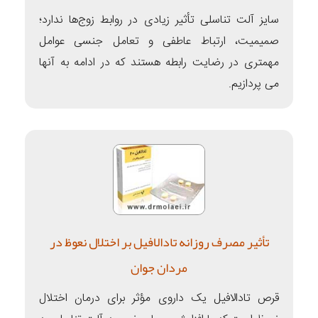
سایز آلت تناسلی تأثیر زیادی در روابط زوج‌ها ندارد؛
صمیمیت، ارتباط عاطفی و تعامل جنسی عوامل
مهمتری در رضایت رابطه هستند که در ادامه به آنها
می پردازیم.
تأثیر مصرف روزانه تادالافیل بر اختلال نعوظ در
مردان جوان
قرص تادالافیل یک داروی مؤثر برای درمان اختلال