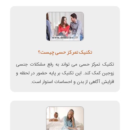
تکنیک تمرکز حسی چیست؟
تکنیک تمرکز حسی می تواند به رفع مشکلات جنسی
زوجین کمک کند. این تکنیک بر پایه حضور در لحظه و
افزایش آگاهی از بدن و احساسات استوار است.