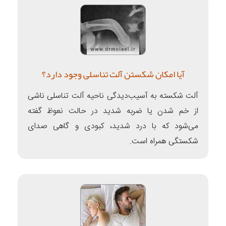
آیا امکان شکستن آلت تناسلی وجود دارد؟
آلت شکسته به آسیب‌دیدگی ناحیه آلت تناسلی ناشی
از خم شدن یا ضربه شدید در حالت نعوظ گفته
می‌شود که با درد شدید، کبودی و گاهی صدای
شکستگی همراه است.