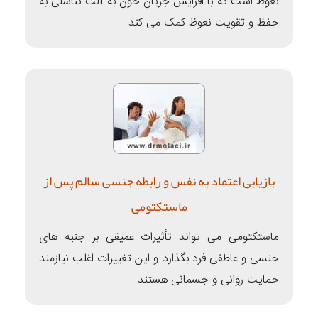
نعوظ است که با افزایش جریان خون به آلت تناسلی به
حفظ و تقویت نعوظ کمک می کند.
بازیابی اعتماد به نفس و رابطه جنسی سالم پس از
ماستکتومی
ماستکتومی می تواند تأثیرات عمیقی بر جنبه های
جنسی و عاطفی فرد بگذارد و این تغییرات اغلب نیازمند
حمایت روانی و جسمانی هستند.