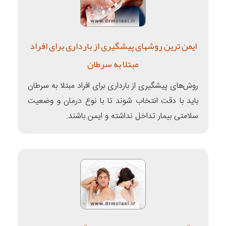
ایمن ترین روشهای پیشگیری از بارداری برای افراد
مبتلا به سرطان
روش‌های پیشگیری از بارداری برای افراد مبتلا به سرطان
باید با دقت انتخاب شوند تا با نوع درمان و وضعیت
سلامتی بیمار تداخل نداشته و ایمن باشند.