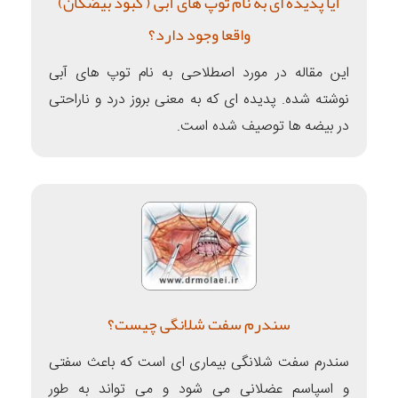
آیا پدیده ای به نام توپ های آبی ( کبود بیضگان)
واقعا وجود دارد؟
این مقاله در مورد اصطلاحی به نام توپ های آبی
نوشته شده. پدیده ای که به معنی بروز درد و ناراحتی
در بیضه ها توصیف شده است.
سندرم سفت شلانگی چیست؟
سندرم سفت شلانگی بیماری ای است که باعث سفتی
و اسپاسم عضلانی می شود و می تواند به طور