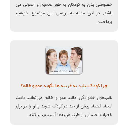
خصوصی بدن به کودکان به طور صحیح و اصولی می
باشد. در این مقاله به بررسی این موضوع خواهیم
پرداخت.
چرا کودک نباید به غریبه ها بگوید عمو و خاله؟
لقب‌های خانوادگی مانند عمو و خاله؛ می‌توانند باعث
ایجاد اعتماد بیش از حد در کودک شوند و او را در برابر
خطرات احتمالی از طرف غریبه‌ها آسیب‌پذیر کنند.