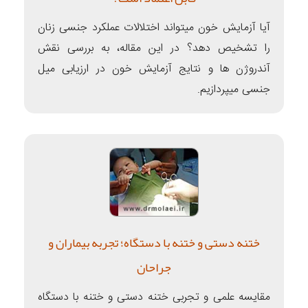
آیا آزمایش خون میتواند اختلالات عملکرد جنسی زنان
را تشخیص دهد؟ در این مقاله، به بررسی نقش
آندروژن ها و نتایج آزمایش خون در ارزیابی میل
جنسی میپردازیم.
ختنه دستی و ختنه با دستگاه؛ تجربه بیماران و
جراحان
مقایسه علمی و تجربی ختنه دستی و ختنه با دستگاه