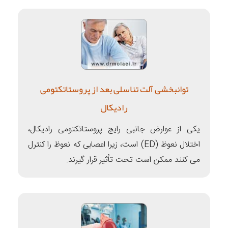
توانبخشی آلت تناسلی بعد از پروستاتکتومی
رادیکال
یکی از عوارض جانبی رایج پروستاتکتومی رادیکال،
اختلال نعوظ (ED) است، زیرا اعصابی که نعوظ را کنترل
می کنند ممکن است تحت تأثیر قرار گیرند.