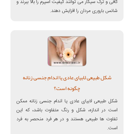
کافی و ترک سیگار می توانند کیفیت اسپرم را بالا ببرند و
شانس باروری مردان را افزایش دهند.
شکل طبیعی لابیای عادی یا اندام جنسی زنانه
چگونه است؟
شکل طبیعی لابیای عادی یا اندام جنسی زنانه ممکن
است در اندازه، شکل و رنگ متفاوت باشد، که این
تفاوت ها طبیعی هستند و در هر فرد منحصر به فرد
است.