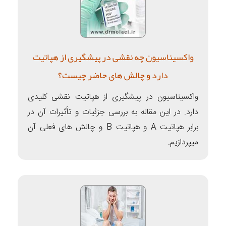
واکسیناسیون چه نقشی در پیشگیری از هپاتیت
دارد و چالش های حاضر چیست؟
واکسیناسیون در پیشگیری از هپاتیت نقشی کلیدی
دارد. در این مقاله به بررسی جزئیات و تأثیرات آن در
برابر هپاتیت A و هپاتیت B و چالش های فعلی آن
میپردازیم.