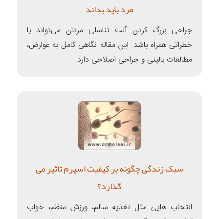
مرد باید بداند
جراحی بزرگ کردن آلت تناسلی مردان می‌تواند با
خطراتی همراه باشد. این مقاله نگاهی کامل به عوارض،
مطالعات بالینی و جراحی اصلاحی دارد.
سبک زندگی چگونه بر کیفیت اسپرم تاثیر می
گذارد؟
انتخاب هایی مثل تغذیه سالم، ورزش منظم، خواب