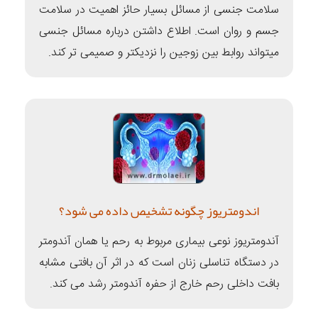
سلامت جنسی از مسائل بسیار حائز اهمیت در سلامت
جسم و روان است. اطلاع داشتن درباره مسائل جنسی
میتواند روابط بین زوجین را نزدیکتر و صمیمی تر کند.
اندومتریوز چگونه تشخیص داده می شود؟
آندومتریوز نوعی بیماری مربوط به رحم یا همان آندومتر
در دستگاه تناسلی زنان است که در اثر آن بافتی مشابه
بافت داخلی رحم خارج از حفره آندومتر رشد می کند.