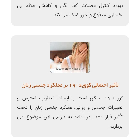
بهبود کنترل عضلات کف لگن و کاهش علائم بی
اختیاری مدفوع و ادرار کمک می کند.
تأثیر احتمالی کووید-19 بر عملکرد جنسی زنان
کووید-19 ممکن است با ایجاد اضطراب، استرس و
تغییرات جسمی و روانی، عملکرد جنسی زنان را تحت
تأثیر قرار دهد. در ادامه به بررسی این موضوع می
پردازیم.