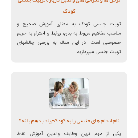
کودک
تربیت جنسی کودک به معنای آموزش صحیح و
مناسب مفاهیم مربوط به بدن، روابط و احترام به حریم
خصوصی است. در این مقاله به بررسی چالشهای
تربیت جنسی میپردازیم.
نام اندام های جنسی را به کودکم یاد بدهم یا نه؟
یکی از مهم ترین وظایف والدین آموزش نقاط