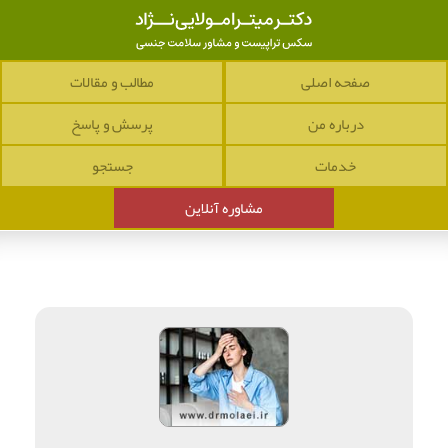
صفحه اصلی
مطالب و مقالات
درباره من
پرسش و پاسخ
خدمات
جستجو
مشاوره آنلاین