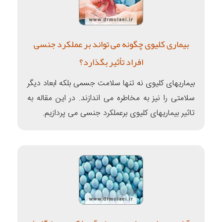
بیماری کلیوی چگونه می تواند بر عملکرد جنسی
افراد تأثیر بگذارد؟
بیماریهای کلیوی نه تنها سلامت جسمی بلکه ابعاد دیگر
سلامتی را نیز به مخاطره می اندازند. در این مقاله به
تاثیر بیماریهای کلیوی برعملکرد جنسی می پردازیم.