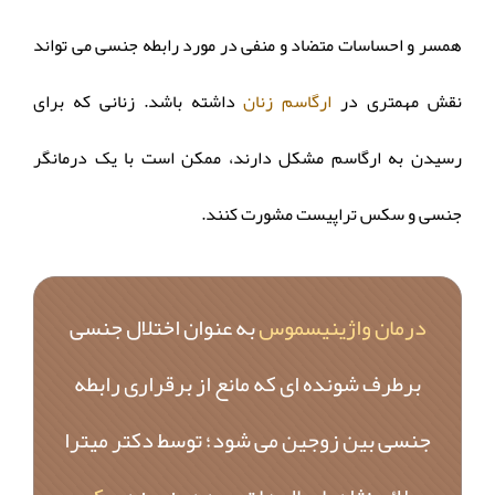
همسر و احساسات متضاد و منفی در مورد رابطه جنسی می تواند
نقش مهمتری در
ارگاسم زنان
داشته باشد. زنانی که برای
رسیدن به ارگاسم مشکل دارند، ممکن است با یک درمانگر
جنسی و سکس تراپیست مشورت کنند.
درمان واژینیسموس
به عنوان اختلال جنسی
برطرف شونده ای که مانع از برقراری رابطه
جنسی بین زوجین می شود؛ توسط دکتر میترا