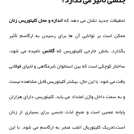
جنسی تأثیر می گذارد؟
تحقیقات جدید نشان می دهد که
اندازه و محل کلیتوریس زنان
ممکن است بر توانایی آن ها برای رسیدن به ارگاسم تأثیر
بگذارد. ️بخش خارجی کلیتوریس که
گلانس
نامیده می شود،
ساختار کوچکی است که بین استخوان شرمگاهی و لابیای فوقانی
یافت می شود. با این حال، بیشتر کلیتوریس قابل مشاهده نیست
و به سمت داخل واژن امتداد می یابد. ️کلیتوریس دارای هزاران
پایانه عصبی است و منبع لذت جنسی برای بسیاری از زنان
است.تحریک کلیتوریال اغلب منجر به ارگاسم می شود. با این