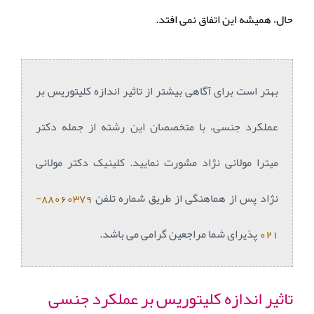
حال، همیشه این اتفاق نمی افتد.
بهتر است برای آگاهی بیشتر از تاثیر اندازه کلیتوریس بر
عملکرد جنسی، با متخصصان این رشته از جمله دکتر
میترا مولائی نژاد مشورت نمایید. کلینیک دکتر مولائی
نژاد پس از هماهنگی از طریق شماره تلفن
88060379-
021
پذیرای شما مراجعین گرامی می باشد.
تاثیر اندازه کلیتوریس بر عملکرد جنسی