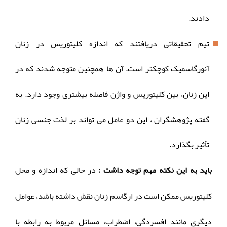
دادند.
تیم تحقیقاتی دریافتند که اندازه کلیتوریس در زنان
آنورگاسمیک کوچکتر است. آن ها همچنین متوجه شدند که در
این زنان، بین کلیتوریس و واژن فاصله بیشتری وجود دارد. به
گفته پژوهشگران ، این دو عامل می تواند بر لذت جنسی زنان
تأثیر بگذارد.
باید به این نکته مهم توجه داشت :
در حالی که اندازه و محل
کلیتوریس ممکن است در ارگاسم زنان نقش داشته باشد، عوامل
دیگری مانند افسردگی، اضطراب، مسائل مربوط به رابطه با