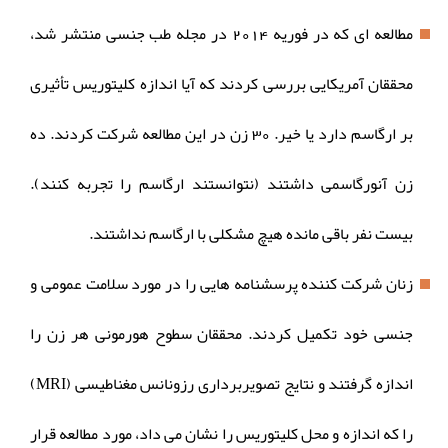
مطالعه ای که در فوریه 2014 در مجله‌ طب جنسی منتشر شد،
محققان آمریکایی بررسی کردند که آیا اندازه کلیتوریس تأثیری
بر ارگاسم دارد یا خیر. 30 زن در این مطالعه شرکت کردند. ده
زن آنورگاسمی داشتند (نتوانستند ارگاسم را تجربه کنند).
بیست نفر باقی مانده هیچ مشکلی با ارگاسم نداشتند.
زنان شرکت کننده پرسشنامه هایی را در مورد سلامت عمومی و
جنسی خود تکمیل کردند. محققان سطوح هورمونی هر زن را
اندازه گرفتند و نتایج تصویربرداری رزونانس مغناطیسی (MRI)
را که اندازه و محل کلیتوریس را نشان می داد، مورد مطالعه قرار