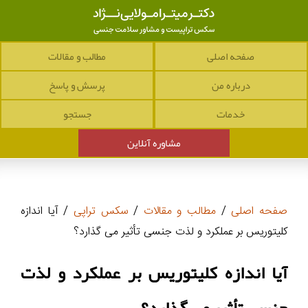
صفحه اصلی
مطالب و مقالات
درباره من
پرسش و پاسخ
خدمات
جستجو
مشاوره آنلاین
صفحه اصلی
/
مطالب و مقالات
/
سکس تراپی
/ آیا اندازه
کلیتوریس بر عملکرد و لذت جنسی تأثیر می گذارد؟
آیا اندازه کلیتوریس بر عملکرد و لذت