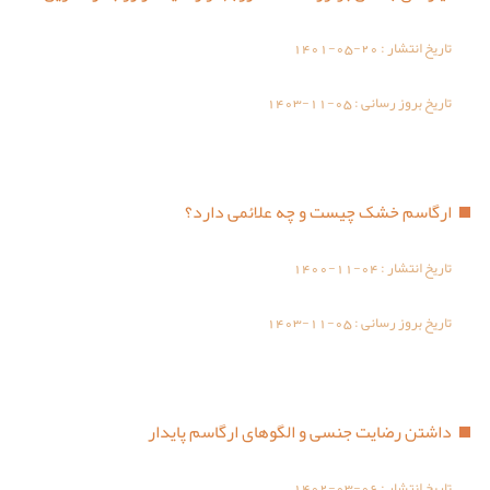
تاریخ انتشار :
1401-05-20
تاریخ بروز رسانی :
1403-11-05
ارگاسم خشک چیست و چه علائمی دارد؟
تاریخ انتشار :
1400-11-04
تاریخ بروز رسانی :
1403-11-05
داشتن رضایت جنسی و الگوهای ارگاسم پایدار
تاریخ انتشار :
1402-03-06