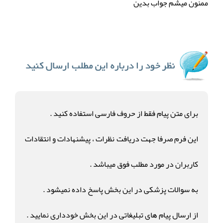
ممنون میشم جواب بدین
برای متن پیام فقط از حروف فارسی استفاده کنید .
این فرم صرفا جهت دریافت نظرات ، پیشنهادات و انتقادات
کاربران در مورد مطلب فوق میباشد .
به سوالات پزشکی در این بخش پاسخ داده نمیشود .
از ارسال پیام های تبلیغاتی در این بخش خودداری نمایید .