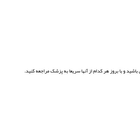
اشید و با بروز هر کدام از آنها سریعا به پزشک مراجعه کنید.