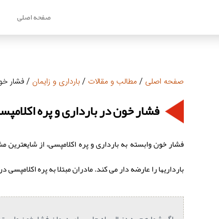
صفحه اصلی
م
صفحه اصلی
/
مطالب و مقالات
/
بارداری و زایمان
/ فشار خون
فشار خون در بارداری و پره اکلامپس
بارداریها را عارضه دار می کند. مادران مبتلا به پره اکلامپسی
اگر شما هم به دنبال راه حلی برای درمان فشارخون وابسته 