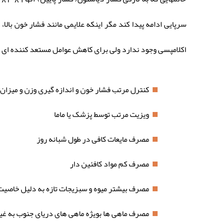
سرپایی ادامه پیدا کند مگر اینکه علایمی مانند فشار خون بالا،
اکلامپسی وجود ندارد ولی برای کاهش عوامل مستعد کننده ای
کنترل مرتب فشار خون و اندازه گیری وزن و میزان 
ویزیت مرتب توسط پزشک یا ماما
مصرف مایعات کافی در طول شبانه روز
مصرف کم مواد کافئین دار
مصرف بیشتر میوه و سبزیجات تازه به دلیل خاصیت 
مصرف ماهی ها بویژه ماهی های دریای جنوب به غیر از ماهی تن ( فقط در حد 6 اونس 