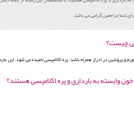
ای شما مراجعین گرامی می باشد.
پسی چیست؟
ورم و پروتئین در ادرار همراه باشد. پره اکلامپسی نامیده می شود. این ع
 خون وابسته به بارداری و پره اکلامپسی هستند؟