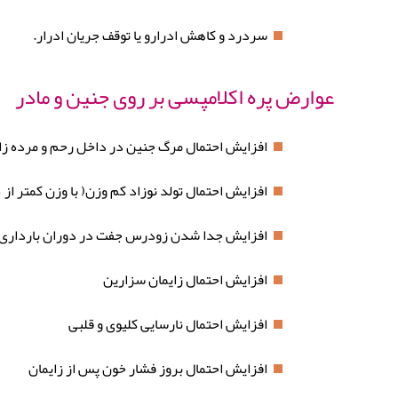
سردرد و کاهش ادرارو یا توقف جریان ادرار.
عوارض پره اکلامپسی بر روی جنین و مادر
افزایش احتمال مرگ جنین در داخل رحم و مرده زا
افزایش احتمال تولد نوزاد کم وزن( با وزن کمتر از 2500 گرم)
افزایش جدا شدن زودرس جفت در دوران بارداری
افزایش احتمال زایمان سزارین
افزایش احتمال نارسایی کلیوی و قلبی
افزایش احتمال بروز فشار خون پس از زایمان