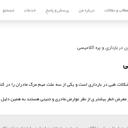
طالب و مقالات
درباره من
پرسش و پاسخ
خدمات
جستجو
 در بارداری و پره اکلامپسی
ی
 در معرض خطر بیشتر ی از نظر عوارض مادری و جنینی هستند به همین دلیل با
به بارداری یا پره اکلامپسی هستید، با متخصصان این رشته از جمله دکتر می