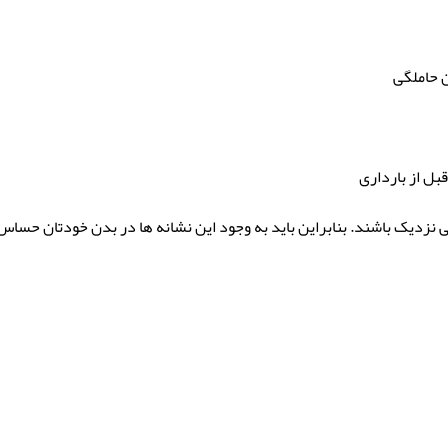
ن حاملگی
قبل از بارداری
 نزدیک باشند. بنابراین باید به وجود این نشانه ها در بدن خودتان حساس ب