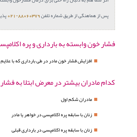
پس از هماهنگی از طریق شماره تلفن
88060379-021
پذیر
فشار خون وابسته به بارداری و پره اکلام
افزایش فشار خون مادر در طی بارداری که با علایم 
کدام مادران بیشتر در معرض ابتلا به فشار
مادران شکم اول
زنان با سابقه پره اکلامپسی در خواهر یا مادر
زنان با سابقه پره اکلامپسی در بارداری قبلی