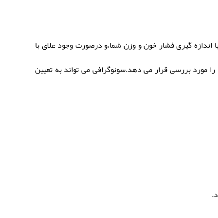
 با اندازه گیری فشار خون و وزن شما،و درصورت وجود علای با
را مورد بررسی قرار می دهد.سونوگرافی می تواند به تعیین
.