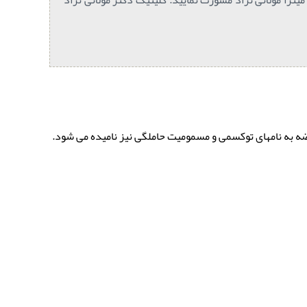
ارضه به نامهای توکسمی و مسمومیت حاملگی نیز نامیده می شود.