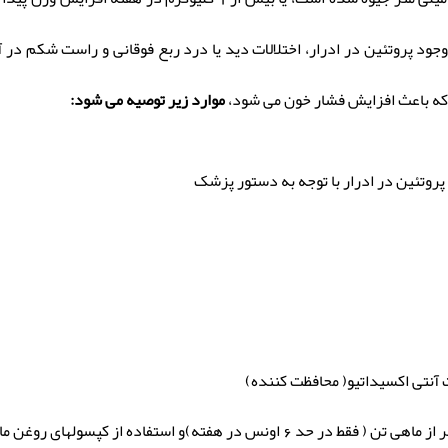
 وجود پروتئین در ادرار، اختلالات دید یا درد ربع فوقانی و راست شکم در آ
 که باعث افزایش فشار خون می شود،
موارد زیر توصیه می شود:
پروتئین در ادرار با توجه به دستور پزشک
آنتی اکسیداتیو( محافظت کننده)
در هفته)و استفاده از کپسولهای روغن ماهی