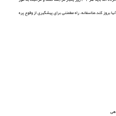
نها بروز کند.متاسفانه، راه مطمئنی برای پیشگیری از وقوع پره