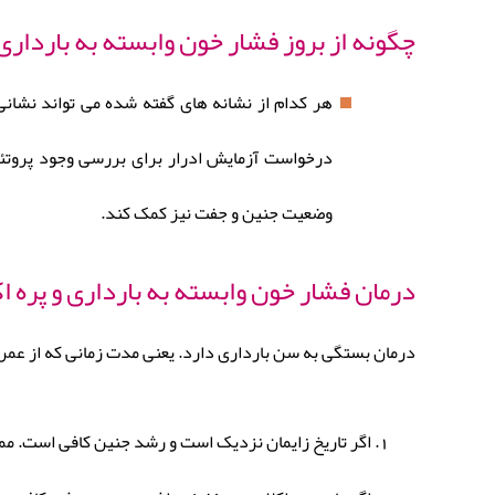
چگونه از بروز فشار خون وابسته به بارداری
هر کدام از نشانه های گفته شده می تواند نشانی ا
درخواست آزمایش ادرار برای بررسی وجود پروتئین
وضعیت جنین و جفت نیز کمک کند.
درمان فشار خون وابسته به بارداری و پره ا
درمان بستگی به سن بارداری دارد. یعنی مدت زمانی که از عمر
اگر تاریخ زایمان نزدیک است و رشد جنین کافی است. ممک