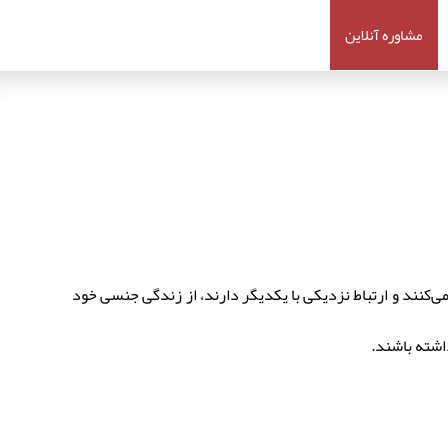
مشاوره آنلاین
می‌کنند و ارتباط نزدیکی با یکدیگر دارند، از زندگی جنسی خود
اشته باشند.