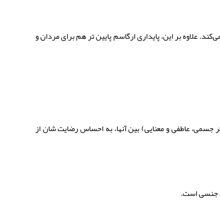
کند. علاوه بر این، پایداری ارگاسم پایین تر هم برای مردان و
ر جسمی، عاطفی و معنایی) بین آنها، به احساس رضایت شان از
ی جنسی است.