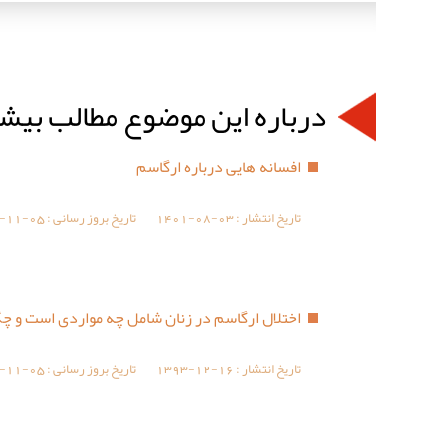
درباره این موضوع مطالب بیش
افسانه هایی درباره ارگاسم
تاریخ انتشار :
1401-08-03
تاریخ بروز رسانی :
-11-05
اختلال ارگاسم در زنان شامل چه مواردی است و چ
تاریخ انتشار :
1393-12-16
تاریخ بروز رسانی :
-11-05