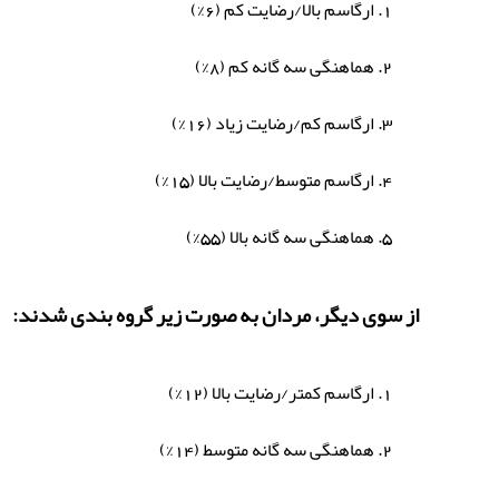
ارگاسم بالا/رضایت کم (6%)
هماهنگی سه گانه کم (8%)
ارگاسم کم/رضایت زیاد (16%)
ارگاسم متوسط/رضایت بالا (15%)
هماهنگی سه گانه بالا (55%)
از سوی دیگر، مردان به صورت زیر گروه بندی شدند:
ارگاسم کمتر/رضایت بالا (12%)
هماهنگی سه گانه متوسط (14%)