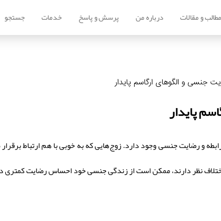
طالب و مقالات
درباره من
پرسش و پاسخ
خدمات
جستجو
ت جنسی و الگوهای ارگاسم پایدار
سم پایدار
ابطه و رضایت جنسی وجود دارد. زوج‌هایی که به خوبی با هم ارتباط برقرار 
 اختلاف نظر دارند، ممکن است از زندگی جنسی خود احساس رضایت کمتری د