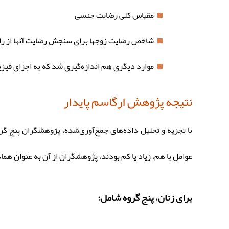
مقیاس کلی رضایت جنسی
شاخص رضایت زوجها برای سنجش رضایت آنها از را
موارد دیگری هم اندازه‌گیری شد که به اجزای فیز
نتیجه پژوهش ارگاسم پایدار
با تجزیه و تحلیل داده‌های جمع‌آوری‌شده، پژوهشگران پنج گرو
عوامل با هم، زیاد یا کم بودند، پژوهشگران از آن به عنوان هما
برای زنان، پنج گروه شامل: