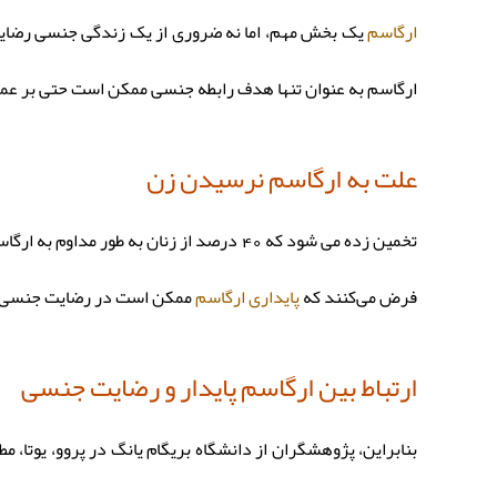
ارگاسم
یک بخش مهم، اما نه ضروری از یک زندگی جنسی رضایت
ارگاسم به عنوان تنها هدف رابطه جنسی ممکن است حتی بر عملک
علت به ارگاسم نرسیدن زن
تخمین زده می شود که 40 درصد از زنان به
فرض می‌کنند که
پایداری ارگاسم
ممکن است در رضایت جنسی و 
ارتباط بین ارگاسم پایدار و رضایت جنسی
بنابراین، پژوهشگران از دانشگاه بریگام یانگ در پروو، یوتا، مط