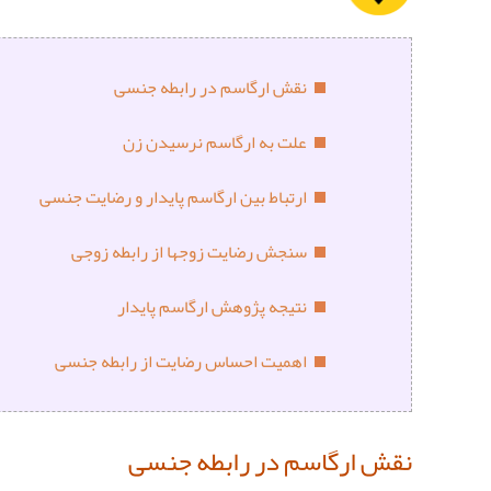
نقش ارگاسم در رابطه جنسی
علت به ارگاسم نرسیدن زن
ارتباط بین ارگاسم پایدار و رضایت جنسی
سنجش رضایت زوجها از رابطه زوجی
نتیجه پژوهش ارگاسم پایدار
اهمیت احساس رضایت از رابطه جنسی
نقش ارگاسم در رابطه جنسی