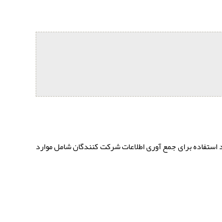
جی آنلاین مورد استفاده برای جمع آوری اطلاعات شرکت کنندگان شامل موارد