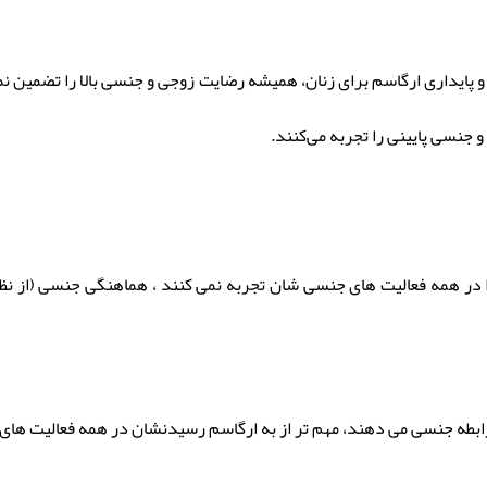
 پایداری ارگاسم برای زنان، همیشه رضایت زوجی و جنسی بالا را تضمین نمی‌
 جنسی پایینی را تجربه می‌کنند.
را در همه فعالیت های جنسی شان تجربه نمی کنند ، هماهنگی جنسی (از نظ
 رابطه جنسی می دهند، مهم تر از به ارگاسم رسیدنشان در همه فعالیت ها