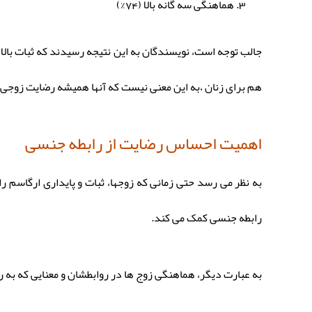
هماهنگی سه گانه بالا (74%)
جالب توجه است، نویسندگان به این نتیجه رسیدند که ثبات بالا و
هم برای زنان ،به این معنی نیست که آنها همیشه رضایت زوجی و
اهمیت احساس رضایت از رابطه جنسی
به نظر می رسد حتی زمانی که زوجها، ثبات و پایداری ارگاسم 
رابطه جنسی کمک می کند.
به عبارت دیگر، هماهنگی زوج ها در روابطشان و معنایی که به