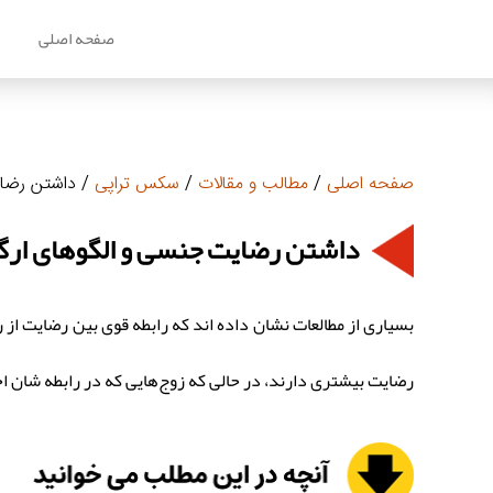
صفحه اصلی
م
صفحه اصلی
/
مطالب و مقالات
/
سکس تراپی
/ داشتن رضای
داشتن رضایت جنسی و الگوهای ارگا
بسیاری از مطالعات نشان داده اند که رابطه قوی بین رضایت از ر
رضایت بیشتری دارند، در حالی که زوج‌هایی که در رابطه شان