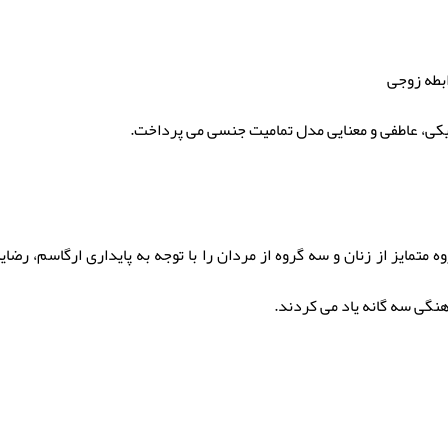
بطه زوجی
یکی، عاطفی و معنایی مدل تمامیت جنسی می پرداخت.
ه متمایز از زنان و سه گروه از مردان را با توجه به پایداری ارگاسم، 
هنگی سه گانه یاد می کردند.