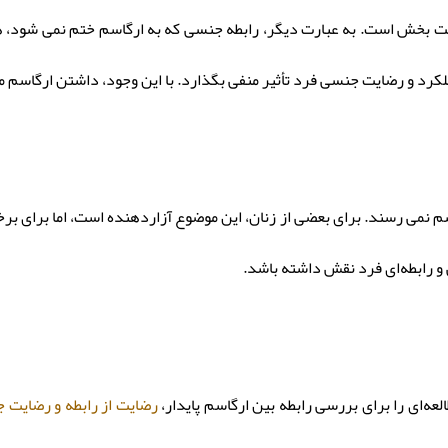
 بخش است. به عبارت دیگر، رابطه جنسی که به ارگاسم ختم نمی شود، ه
رد و رضایت جنسی فرد تأثیر منفی بگذارد. با این وجود، داشتن ارگاسم مد
 طور مداوم به ارگاسم نمی رسند. برای بعضی از زنان، این موضوع آزاردهنده است، اما
رابطه‌ای فرد نقش داشته باشد.
العه‌ای را برای بررسی رابطه بین ارگاسم پایدار،
رضایت از رابطه و رضایت 