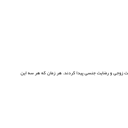
رضایت زوجی و رضایت جنسی پیدا کردند. هر زمان که هر سه این