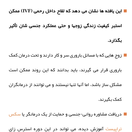
این یافته ها نشان می دهد که لقاح داخل رحمی (IVF) ممکن
استبر کیفیت زندگی زوجها و حتی عملکرد جنسی شان تأثیر
بگذارد.
زوج هایی که با مسائل باروری سر و کار دارند و تحت درمان کمک
باروری قرار می گیرند، باید بدانند که این روند ممکن است
مشکل ساز باشد، اما آنها تنها نیستند و می توانند از درمانگران
کمک بگیرند.
دریافت مشاوره روانی-جنسی و حمایت از یک درمانگر یا
سکس
تراپیست
آموزش دیده، می تواند در این دوره استرس زای