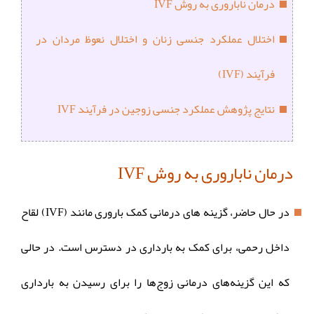
درمان ناباروری به روش IVF
اختلال عملکرد جنسی زنان و اختلال نعوظ مردان در
فرآیند (IVF)
نتایج پژوهش عملکرد جنسی زوجین در فرآیند IVF
درمان ناباروری به روش IVF
در حال حاضر، گزینه های درمانی کمک باروری مانند (IVF) لقاح
داخل رحمی، برای کمک به بارداری در دسترس است. در حالی
که این گزینه‌های درمانی زوج‌ها را برای رسیدن به بارداری