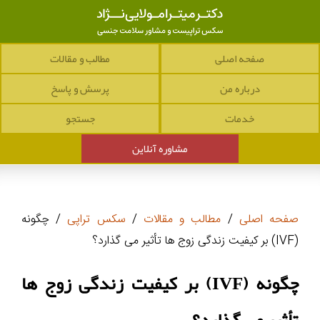
صفحه اصلی
مطالب و مقالات
درباره من
پرسش و پاسخ
خدمات
جستجو
مشاوره آنلاین
صفحه اصلی
/
مطالب و مقالات
/
سکس تراپی
/ چگونه
(IVF) بر کیفیت زندگی زوج ها تأثیر می گذارد؟
چگونه (IVF) بر کیفیت زندگی زوج ها