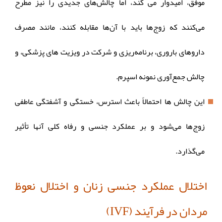
موفق، امیدوار می کند، اما چالش‌های جدیدی را نیز مطرح
می‌کنند که زوج‌ها باید با آن‌ها مقابله کنند، مانند مصرف
داروهای باروری، برنامه‌ریزی و شرکت در ویزیت های پزشکی، و
چالش جمع‌آوری نمونه اسپرم.
این چالش ‌ها احتمالاً باعث استرس، خستگی و آشفتگی عاطفی
زوج‌ها می‌شود و بر عملکرد جنسی و رفاه کلی آنها تأثیر
می‌گذارد.
اختلال عملکرد جنسی زنان و اختلال نعوظ
مردان در فرآیند (IVF)