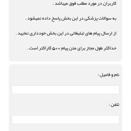
کاربران در مورد مطلب فوق میباشد .
به سوالات پزشکی در این بخش پاسخ داده نمیشود .
از ارسال پیام های تبلیغاتی در این بخش خودداری نمایید .
حداکثر طول مجاز برای متن پیام 500 کاراکتر است .
نام و فامیل :
تلفن :