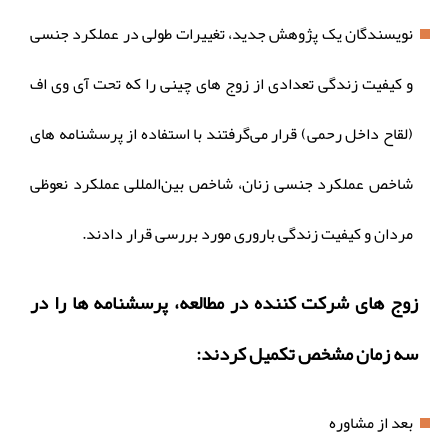
نویسندگان یک پژوهش جدید، تغییرات طولی در عملکرد جنسی
و کیفیت زندگی تعدادی از زوج های چینی را که تحت آی وی اف
(لقاح داخل رحمی) قرار می‌گرفتند با استفاده از پرسشنامه های
شاخص عملکرد جنسی زنان، شاخص بین‌المللی عملکرد نعوظی
مردان و کیفیت زندگی باروری مورد بررسی قرار دادند.
زوج های شرکت کننده در مطالعه، پرسشنامه ها را در
سه زمان مشخص تکمیل کردند:
بعد از مشاوره