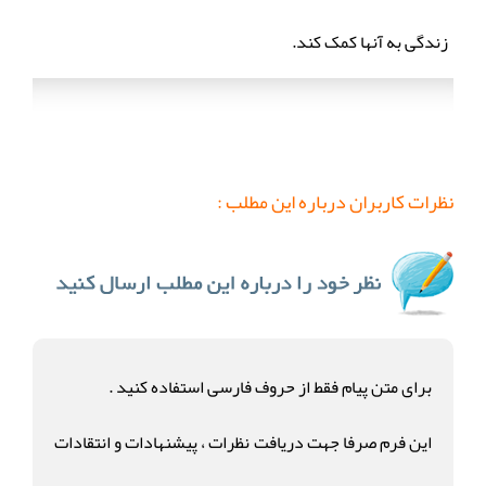
زندگی به آنها کمک کند.
نظرات کاربران درباره این مطلب :
برای متن پیام فقط از حروف فارسی استفاده کنید .
این فرم صرفا جهت دریافت نظرات ، پیشنهادات و انتقادات