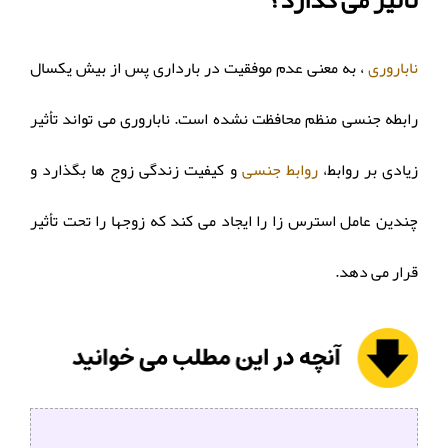
تأثیر می گذارد؟
ناباروری
، به معنی عدم موفقیت در بارداری پس از بیش یکسال
رابطه جنسی منظم محافظت نشده است. ناباروری می تواند تأثیر
زیادی بر روابط،
روابط جنسی
و کیفیت زندگی زوج ها بگذارد و
چندین عامل استرس زا را ایجاد می کند که زوجها را تحت تأثیر
قرار می دهد.