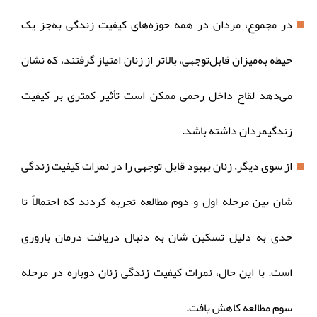
در مجموع، مردان در همه حوزه‌های کیفیت زندگی به‌جز یک
حیطه به‌میزان قابل‌توجهی، بالاتر از زنان امتیاز گرفتند، که نشان
می‌دهد لقاح داخل رحمی ممکن است تأثیر کمتری بر کیفیت
زندگیمردان داشته باشد.
از سوی دیگر، زنان بهبود قابل توجهی را در نمرات کیفیت زندگی
شان بین مرحله اول و دوم مطالعه تجربه کردند که احتمالاً تا
حدی به دلیل تسکین شان به دنبال دریافت درمان باروری
است. با این حال، نمرات کیفیت زندگی زنان دوباره در مرحله
سوم مطالعه کاهش یافت.