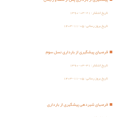
تاریخ انتشار :
1390-03-21
تاریخ بروز رسانی :
1403-11-05
قرصهای پیشگیری از بارداری نسل سوم
تاریخ انتشار :
1390-03-31
تاریخ بروز رسانی :
1403-11-05
قرصهای شیردهی پیشگیری از بارداری