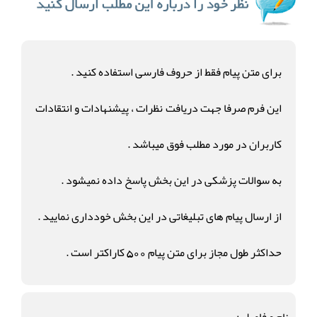
برای متن پیام فقط از حروف فارسی استفاده کنید .
این فرم صرفا جهت دریافت نظرات ، پیشنهادات و انتقادات
کاربران در مورد مطلب فوق میباشد .
به سوالات پزشکی در این بخش پاسخ داده نمیشود .
از ارسال پیام های تبلیغاتی در این بخش خودداری نمایید .
حداکثر طول مجاز برای متن پیام 500 کاراکتر است .