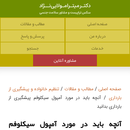
صفحه اصلی
مطالب و مقالات
درباره من
پرسش و پاسخ
خدمات
جستجو
مشاوره آنلاین
صفحه اصلی
/
مطالب و مقالات
/
تنظیم خانواده و پیشگیری از
بارداری
/ آنچه باید در مورد آمپول سیکلوفم پیشگیری از
بارداری بدانید
آنچه باید در مورد آمپول سیکلوفم