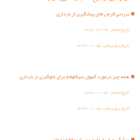
بررسی قرص های پیشگیری از بارداری
تاریخ انتشار :
1390-03-29
تاریخ بروز رسانی :
1403-11-05
همه چیز درمورد آمپول سیکلوفم برای جلوگیری از بارداری
تاریخ انتشار :
1390-10-03
تاریخ بروز رسانی :
1403-11-05
پیشگیری از بارداری پس از سقط و زایمان