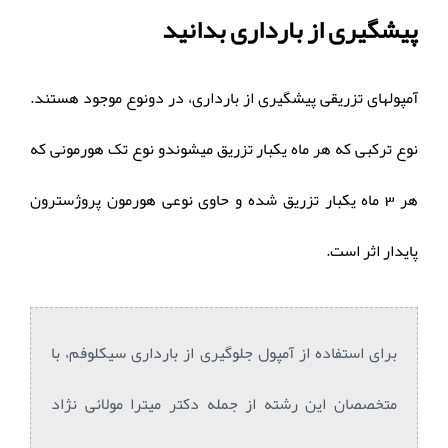
پیشگیری از بارداری بدانید
آمپولهای تزریقی پیشگیری از بارداری، در دونوع موجود هستند.
نوع ترکبی که هر ماه یکبار تزریق میشوندو نوع تک هورمونی که
هر 3 ماه یکبار تزریق شده و حاوی نوعی هورمون پروژسترون
پایدار اثر است.
برای استفاده از آمپول جلوگیری از بارداری سیکلوفم، با
متخصصان این رشته از جمله دکتر میترا مولائی نژاد