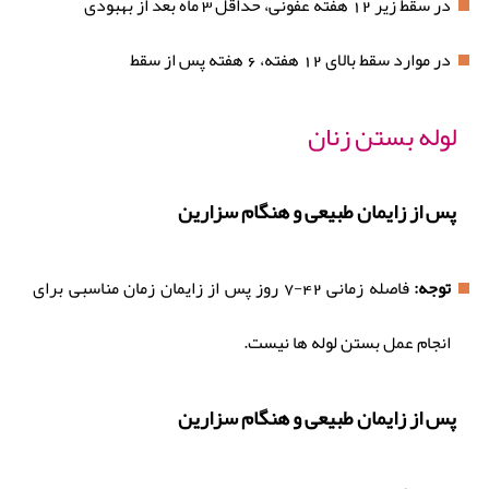
در سقط زیر 12 هفته عفونی، حداقل 3 ماه بعد از بهبودی
در موارد سقط بالای 12 هفته، 6 هفته پس از سقط
لوله بستن زنان
پس از زایمان طبیعی و هنگام سزارین
توجه:
فاصله زمانی 42-7 روز پس از زایمان زمان مناسبی برای
انجام عمل بستن لوله ها نیست.
پس از زایمان طبیعی و هنگام سزارین