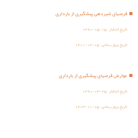
قرصهای شیردهی پیشگیری از بارداری
تاریخ انتشار :
1390-05-15
تاریخ بروز رسانی :
1401-07-05
عوارض قرصهای پیشگیری از بارداری
تاریخ انتشار :
1390-03-25
تاریخ بروز رسانی :
1403-11-05