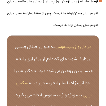
توجه:
فاصله زمانی 42-7 روز پس از زایمان زمان مناسبی برای
انجام عمل بستن لوله ها نیست. پس از سقط زمان مناسبی برای
انجام عمل بستن لوله ها نیست.
درمان واژینیسموس
به عنوان اختلال جنسی
برطرف شونده ای که مانع از برقراری رابطه
جنسی بین زوجین می شود ؛ توسط دکتر میترا
مولائی نژاد با سالها تجربه در زمینه
سکس
تراپی
، به ویژه واژینیسموس انجام می پذیرد.