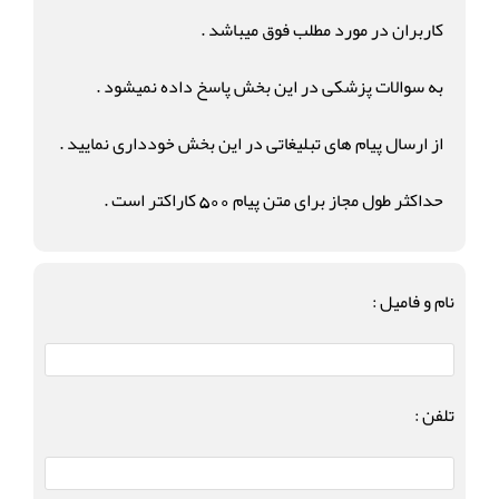
کاربران در مورد مطلب فوق میباشد .
به سوالات پزشکی در این بخش پاسخ داده نمیشود .
از ارسال پیام های تبلیغاتی در این بخش خودداری نمایید .
حداکثر طول مجاز برای متن پیام 500 کاراکتر است .
نام و فامیل :
تلفن :