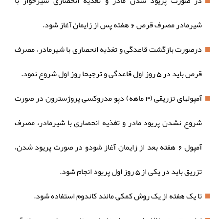
در صورت پریود شدن مادر و تغذیه انحصاری شیرخوار با
شیرمادر مصرف قرص 6 هفته پس از زایمان آغاز شود.
درصورت بازگشت قاعدگی و تغذیه انحصاری با شیرمادر، مصرف
قرص باید در 5 روز اول قاعدگی و ترجیحا روز اول شروع نمود.
آمپولهای تزریقی (3 ماهه) دپو مدروکسی پروژسترون در صورت
شروع نشدن پریود مادر و تغذیه انحصاری با شیرمادر، مصرف
آمپول 6 هفته بعد از زایمان آغاز شودو در صورت پریود شدن،
تزریق باید در یکی از 5 روز اول پریود انجام شود.
تا یک هفته از یک روش کمکی مانند کاندوم استفاده شود.