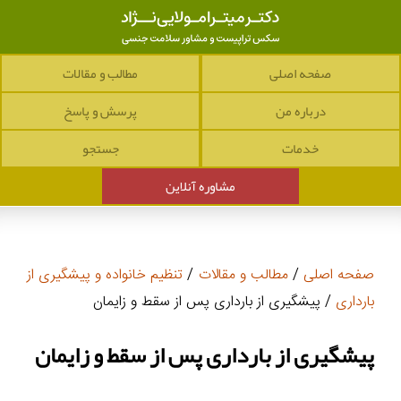
صفحه اصلی
مطالب و مقالات
درباره من
پرسش و پاسخ
خدمات
جستجو
مشاوره آنلاین
صفحه اصلی
/
مطالب و مقالات
/
تنظیم خانواده و پیشگیری از
بارداری
/ پیشگیری از بارداری پس از سقط و زایمان
پیشگیری از بارداری پس از سقط و زایمان