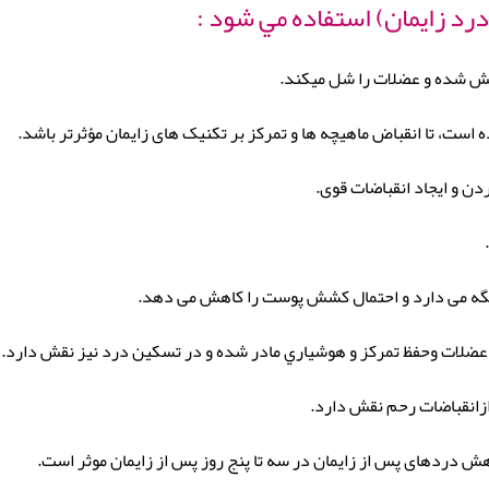
رد زایمان) استفاده مي شود :
ش شده و عضلات را شل ميكند.
 است، تا انقباض ماهیچه ها و تمرکز بر تکنیک های زايمان مؤثرتر باشد.
 و ایجاد انقباضات قوی.
نگه می دارد و احتمال کشش پوست را کاهش می دهد.
ضلات وحفظ تمرکز و هوشياري مادر شده و در تسکین درد نیز نقش دارد.
زانقباضات رحم نقش دارد.
 دردهای پس از زایمان در سه تا پنج روز پس از زایمان موثر است.