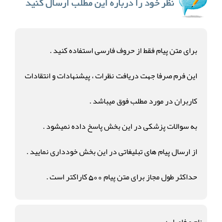
برای متن پیام فقط از حروف فارسی استفاده کنید .
این فرم صرفا جهت دریافت نظرات ، پیشنهادات و انتقادات
کاربران در مورد مطلب فوق میباشد .
به سوالات پزشکی در این بخش پاسخ داده نمیشود .
از ارسال پیام های تبلیغاتی در این بخش خودداری نمایید .
حداکثر طول مجاز برای متن پیام 500 کاراکتر است .
نام و فامیل :