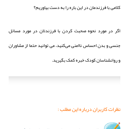
کلامی با فرزندمان در این باره را به دست بیاوریم؟
اگر در مورد نحوه صحبت کردن با فرزندتان در مورد مسائل
جنسی و بدن احساس ناامنی می‌کنید، می توانید حتما از مشاوران
و روانشناسان کودک خبره کمک بگیرید.
نظرات کاربران درباره این مطلب :