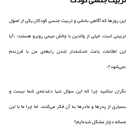
تربیت جنسی کودک
این روزها که آگاهی بخشی و تربیت جنسی کودکان یکی از اصول
تربیتی است، خیلی از والدین با چالش مهمی روبرو هستند: «آیا
این اطلاعات باعث خدشه‌دار شدن رابطه‌ی من با فرزندم
نمی‌شود؟»
نگران نباشید چرا که این سوال تنها دغدغه‌ی شما نیست و
بسیاری از پدرها و مادرها به آن فکر می‌کنند. اما چرا ما با این
مساله دچار مشکل شده‌ایم؟