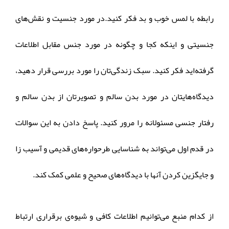
رابطه با لمس خوب و بد فکر کنید.در مورد جنسیت و نقش‌های
جنسیتی و اینکه کجا و چگونه در مورد جنس مقابل اطلاعات
گرفته‌اید فکر کنید. سبک زندگی‌تان را مورد بررسی قرار دهید،
دیدگاه‌هایتان در مورد بدن سالم و تصویرتان از بدن سالم و
رفتار جنسی مسئولانه را مرور کنید. پاسخ دادن به این سوالات
در قدم اول می‌تواند به شناسایی طرحواره‌های قدیمی و آسیب زا
و جایگزین کردن آنها با دیدگاه‌های صحیح و علمی کمک کند.
از کدام منبع می‌توانیم اطلاعات کافی و شیوه‌ی برقراری ارتباط