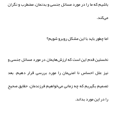
باشیم که ما را در مورد مسائل جنسی و بدنمان، مضطرب و نگران
می‌کند.
اما چطور باید با این مشکل روبرو شویم؟
نخستین قدم این است که ارزش‌هایمان در مورد مسائل جنسی و
نیز علل احساس نا امنی‌مان را مورد بررسی قرار دهیم. بعد
تصمیم بگیریم که چه زمانی می‌خواهیم فرزندمان، حقایق صحیح
را در این مورد بداند.