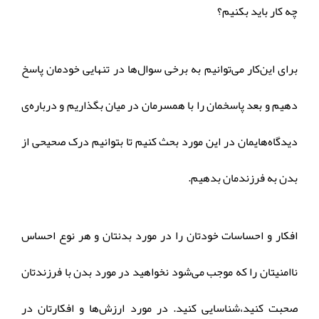
چه کار باید بکنیم؟
برای این‌کار می‌توانیم به برخی سوال‌ها در تنهایی خودمان پاسخ
دهیم و بعد پاسخمان را با همسرمان در میان بگذاریم و درباره‌ی
دیدگاه‌هایمان در این مورد بحث کنیم تا بتوانیم درک صحیحی از
بدن به فرزندمان بدهیم.
افکار و احساسات خودتان را در مورد بدنتان و هر نوع احساس
ناامنی‎تان را که موجب می‌شود نخواهید در مورد بدن با فرزندتان
صحبت کنید،شناسایی کنید. در مورد ارزش‌ها و افکارتان در