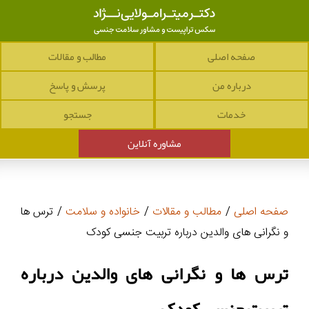
صفحه اصلی
مطالب و مقالات
درباره من
پرسش و پاسخ
خدمات
جستجو
مشاوره آنلاین
صفحه اصلی
/
مطالب و مقالات
/
خانواده و سلامت
/ ترس ها
و نگرانی های والدین درباره تربیت جنسی کودک
ترس ها و نگرانی های والدین درباره