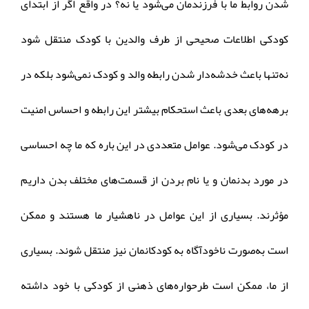
شدن روابط ما با فرزندمان می‌شود یا نه؟ در واقع اگر از ابتدای
کودکی اطلاعات صحیحی از طرف والدین با کودک منتقل شود
نه‌تنها باعث خدشه‌دار شدن رابطه والد و کودک نمی‌شود بلکه در
برهه‌های بعدی باعث استحکام بیشتر این رابطه و احساس امنیت
در کودک می‌شود. عوامل متعددی در این باره که ما چه احساسی
در مورد بدنمان و یا نام بردن از قسمت‌های مختلف بدن داریم
مؤثرند. بسیاری از این عوامل در ناهشیار ما هستند و ممکن
است به‌صورت ناخودآگاه به کودکانمان نیز منتقل شوند. بسیاری
از ما، ممکن است طرحواره‌های ذهنی از کودکی با خود داشته