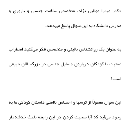
دکتر میترا مولایی نژاد، متخصص سلامت جنسی و باروری و
مدرس دانشگاه به این سوال پاسخ می‌دهد.
به عنوان یک روانشناس بالینی و متخصص فکر می‌کنید اضطراب
صحبت با کودکان درباره‌ی مسایل جنسی در بزرگسالان طبیعی
است؟
این سوال معمولاً از ترسها و احساس ناامنی داستان کودکی ما به
وجود می‌آید که آیا صحبت کردن در این رابطه باعث خدشه‌دار