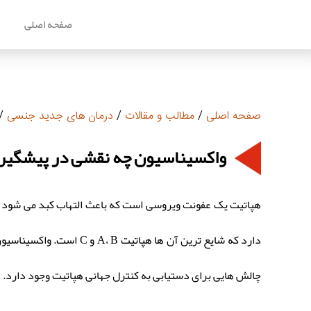
صفحه اصلی
م
صفحه اصلی
/
مطالب و مقالات
/
درمان های جدید جنسی
/ 
واکسیناسیون چه نقشی در پیشگیری
هپاتیت یک عفونت ویروسی است که باعث التهاب کبد می شود و 
چالش هایی برای دستیابی به کنترل جهانی هپاتیت وجود دارد.