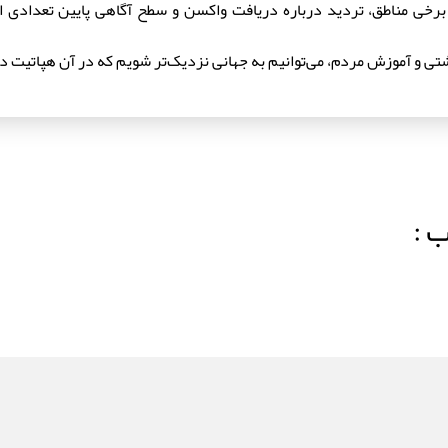
 واکسن ها در برخی مناطق، تردید درباره دریافت واکسن و سطح آگاهی پایین تعدا
شتی و آموزش مردم، می‌توانیم به جهانی نزدیک‌تر شویم که در آن هپاتی
ب :