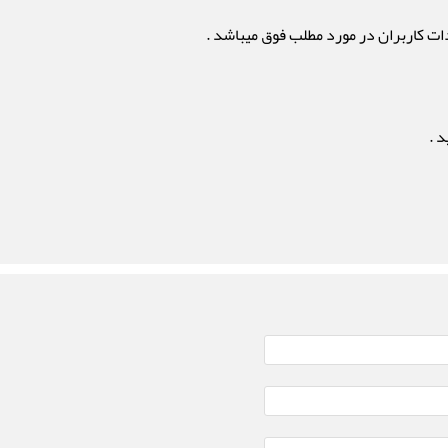
ات کاربران در مورد مطلب فوق میباشد .
 .