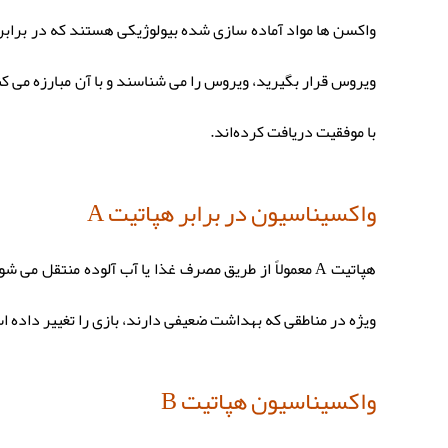
واکسن ها مواد آماده سازی شده بیولوژیکی هستند که در برابر 
با موفقیت دریافت کرده‌اند.
واکسیناسیون در برابر هپاتیت A
ویژه در مناطقی که بهداشت ضعیفی دارند، بازی را تغییر داده است. از زمان معرفی واکسن هپاتیت A، تعد
واکسیناسیون هپاتیت B