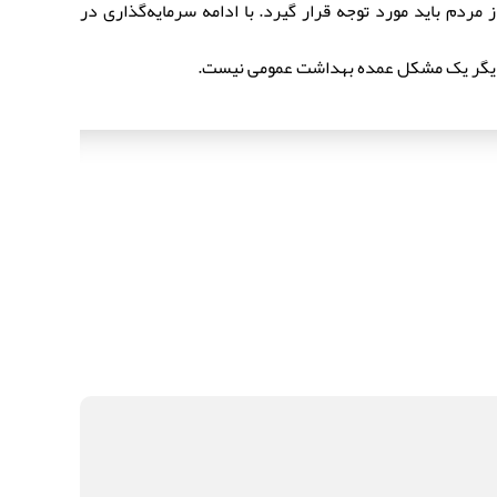
دی از مردم باید مورد توجه قرار گیرد. با ادامه سرمایه‌گذاری در
ت دیگر یک مشکل عمده بهداشت عمومی نیست.