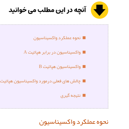
نحوه عملکرد واکسیناسیون
واکسیناسیون در برابر هپاتیت A
واکسیناسیون هپاتیت B
چالش های فعلی درمورد واکسیناسیون هپاتیت
نتیجه گیری
نحوه عملکرد واکسیناسیون