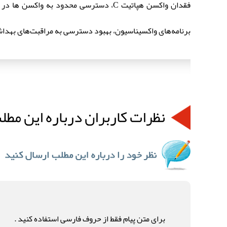
فقدان واکسن هپاتیت C، دسترسی محدود به
برنامه‌های واکسیناسیون، بهبود دسترسی به مراقبت‌های بهدا
نظرات کاربران درباره این مطل
برای متن پیام فقط از حروف فارسی استفاده کنید .