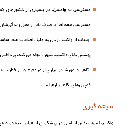
دسترسی به واکسن: در بسیاری از کشورهای کم 
دسترسی همه افراد، صرف نظر از محل زندگی‌شان، 
اجتناب از واکسن زدن به دلیل اطلاعات غلط: متاسف
پوشش بالای واکسیناسیون ایجاد می کند. پرداختن 
آگاهی و آموزش: بسیاری از مردم هنوز از خطرات م
کمپین‌های آگاهی لازم است.
نتیجه گیری