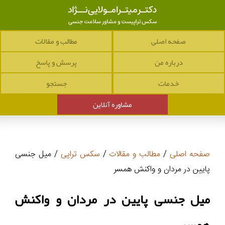
صفحه اصلی
مطالب و مقالات
درباره من
پرسش و پاسخ
خدمات
جستجو
مشاوره آنلاین
صفحه اصلی
/
مطالب و مقالات
/
سکس تراپی
/ میل جنسی
پایین در مردان و واکنش همسر
میل جنسی پایین در مردان و واکنش