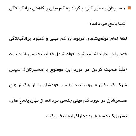
همسرتان به طور کلی، چگونه به کم میلی و کاهش برانگیختگی
شما پاسخ می دهد؟
لطفاً تمام موقعیت‌های مربوط به کم میلی و کمبود برانگیختگی
خود را در نظر داشته باشید، خواه شامل فعالیت جنسی باشد یا نه
(مثلاً صحبت کردن در مورد این موضوع با همسرتان). سپس
شرکت‌کنندگان می‌توانستند تفسیر خودشان را از واکنش‌های
همسرشان در مورد کم میلی جنسی مردانه، از میان پاسخ های،
تسهیل‌کننده، منفی و مداراگرانه انتخاب کنند.