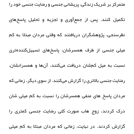
متمرکز بر شریک زندگی، پریشانی جنسی و رضایت جنسی خود را
تکمیل کنند. پس از جمع‌آوری و تجزیه و تحلیل پاسخ‌های
نظرسنجی، پژوهشگران دریافتند که وقتی مردان مبتلا به کم
میلی جنسی از طرف همسرشان، پاسخ‌های تسهیل‌کننده‌تری
نسبت به میل کم‌شان دریافت می‌کنند، آن‌ها و همسرانشان،
رضایت جنسی بالاتری را گزارش می‌کنند. از سوی دیگر، زمانی که
مردان پاسخ های منفی همسرشان را نسبت به کم میلی شان
درک کردند، زوج هاب صورت کلی رضایت جنسی کمتری را
گزارش کردند. در نهایت، زمانی که مردان مبتلا به کم میلی