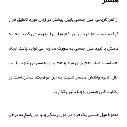
همسر
از نظر تاریخی، میل جنسی پایین بیشتر در زنان مورد تحقیق قرار
گرفته است، اما مردان نیز کم میلی را تجربه می کنند. تجربه
کاهش یا نبود میل جنسی به صورت مداوم، می تواند باعث ایجاد
احساسات منفی هم برای مرد و هم برای همسرش شود. با این
حال، نحوه واکنش همسر نسبت به این موقعیت، ممکن است بر
رضایت کلی جنسی زوجها تأثیر بگذارد.
معمولا میل جنسی یک فرد در طول زندگی و/یا در پاسخ به برخی