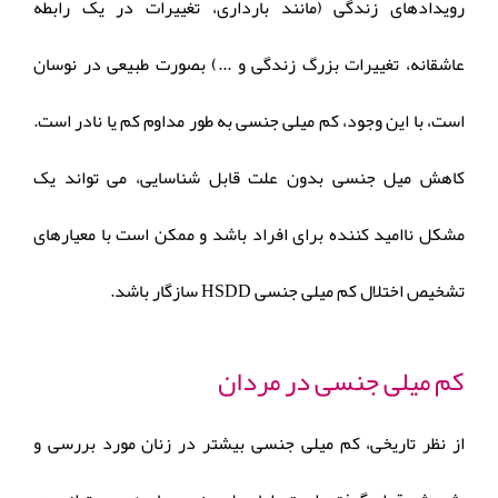
رویدادهای زندگی (مانند بارداری، تغییرات در یک رابطه
عاشقانه، تغییرات بزرگ زندگی و ...) بصورت طبیعی در نوسان
است، با این وجود، کم میلی جنسی به طور مداوم کم یا نادر است.
کاهش میل جنسی بدون علت قابل شناسایی، می تواند یک
مشکل ناامید کننده برای افراد باشد و ممکن است با معیارهای
تشخیص اختلال کم میلی جنسی HSDD سازگار باشد.
کم میلی جنسی در مردان
از نظر تاریخی، کم میلی جنسی بیشتر در زنان مورد بررسی و