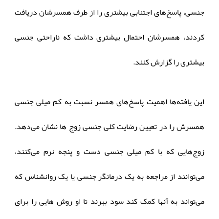
جنسی، پاسخ‌های اجتنابی بیشتری را از طرف همسرشان دریافت
کردند، همسرشان احتمال بیشتری داشت که ناراحتی جنسی
بیشتری را گزارش کنند.
این یافته‌ها اهمیت پاسخ‌های همسر نسبت به کم میلی جنسی
همسرش را در تعیین رضایت کلی جنسی زوج ها نشان می‌دهد.
زوج‌هایی که با کم میلی جنسی دست و پنجه نرم می‌کنند،
می‌توانند از مراجعه به یک درمانگر جنسی یا یک روانشناس که
می‌تواند به آنها کمک کند سود ببرند تا او روش هایی را برای