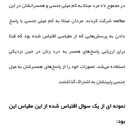
در مجموع 67 مرد مبتلا به کم میلی جنسی و همسرانشان در این
مطالعه شرکت کردند. مردان مبتلا به کم میلی جنسی با پاسخ
دادن به پرسش‌هایی که از مقیاسی اقتباس شده بود که قبلا
برای ارزیابی پاسخ‌های همسر به درد زنان در حین نزدیکی
استفاده می‌شد، تصورات خود را از پاسخ‌های همسرشان به میل
جنسی پایینشان به اشتراک گذاشتند.
نمونه ای از یک سوال اقتباس شده از این مقیاس این
بود: