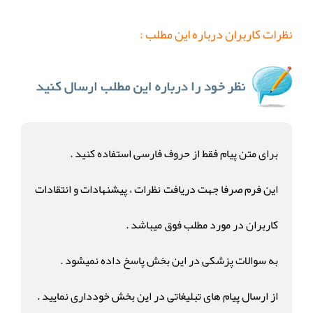
نظرات کاربران درباره این مطلب :
برای متن پیام فقط از حروف فارسی استفاده کنید .
این فرم صرفا جهت دریافت نظرات ، پیشنهادات و انتقادات
کاربران در مورد مطلب فوق میباشد .
به سوالات پزشکی در این بخش پاسخ داده نمیشود .
از ارسال پیام های تبلیغاتی در این بخش خودداری نمایید .