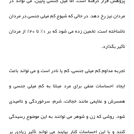
پژوهش قرار گرفته است، اما میل جنسی پایین، می تواند در
مردان نیز رخ دهد. در حالی که شیوع کم میلی جنسی در مردان
ناشناخته است، تخمین زده می شود که بر 1٪ تا 20٪ از مردان
تأثیر بگذارد.
تجربه مداوم کم میلی جنسی، کم یا نادر است و می تواند باعث
ایجاد احساسات منفی برای مرد مبتلا به کم میلی جنسی و
همسرش و علایمی مانند خجالت، شرم، سرخوردگی و ناامیدی
شود. روشی که زن و شوهر می توانند به این موضوع رسیدگی
کنند و با این احساسات کنار بیایند می تواند تأثیر زیادی بر