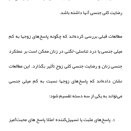
رضایت کلی جنسی آنها داشته باشد.
مطالعات قبلی بررسی کرده‌اند که چگونه پاسخ‌های زوجها به کم
میلی جنسی یا درد تناسلی-لگنی در زنان ممکن است بر عملکرد
جنسی زنان و رضایت جنسی کلی زوج تأثیر بگذارد. این مطالعات
نشان داده‌اند که پاسخ‌های زوجها نسبت به کم میلی جنسی
می‌تواند به یکی از سه دسته تقسیم شود:
پاسخ‌های مثبت یا تسهیل‌کننده (مثلا پاسخ های محبت‌آمیز