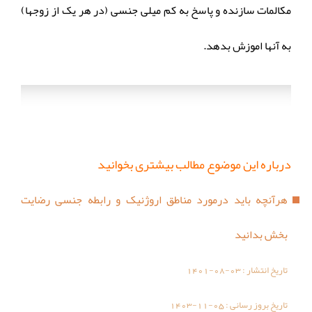
مکالمات سازنده و پاسخ به کم میلی جنسی (در هر یک از زوجها)
به آنها اموزش بدهد.
درباره این موضوع مطالب بیشتری بخوانید
هرآنچه باید درمورد مناطق اروژنیک و رابطه جنسی رضایت
بخش بدانید
تاریخ انتشار :
1401-08-03
تاریخ بروز رسانی :
1403-11-05