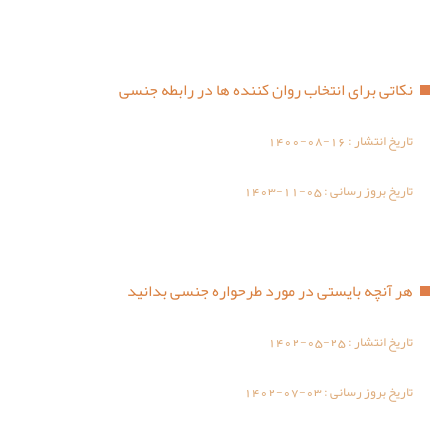
نکاتی برای انتخاب روان کننده ها در رابطه جنسی
تاریخ انتشار :
1400-08-16
تاریخ بروز رسانی :
1403-11-05
هر آنچه بایستی در مورد طرحواره جنسی بدانید
تاریخ انتشار :
1402-05-25
تاریخ بروز رسانی :
1402-07-03