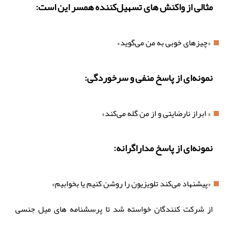
مثالی از واکنش های تسهیل‌کننده همسر این است:
«چیزهای خوبی به من می‌گوید»
نمونه‌ای از پاسخ منفی و سرخوردگی:
« ابراز نارضایتی و از من گله می‌کند»
نمونه‌ای از پاسخ مداراگرانه:
«پیشنهاد می‌کند تلویزیون را روشن کنیم یا بخوابیم»
از شرکت کنندگان خواسته شد تا پرسشنامه های میل جنسی