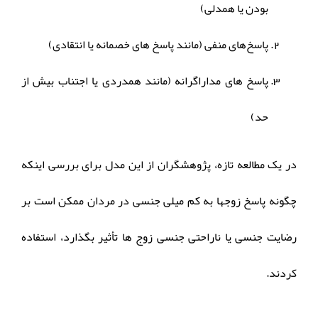
بودن یا همدلی)
پاسخ‌های منفی (مانند پاسخ های خصمانه یا انتقادی)
پاسخ های مداراگرانه (مانند همدردی یا اجتناب بیش از
حد)
در یک مطالعه تازه، پژوهشگران از این مدل برای بررسی اینکه
چگونه پاسخ زوجها به کم میلی جنسی در مردان ممکن است بر
رضایت جنسی یا ناراحتی جنسی زوج ها تأثیر بگذارد، استفاده
کردند.