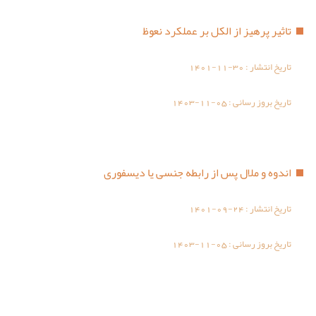
تاثیر پرهیز از الکل بر عملکرد نعوظ
تاریخ انتشار :
1401-11-30
تاریخ بروز رسانی :
1403-11-05
اندوه و ملال پس از رابطه جنسی یا دیسفوری
تاریخ انتشار :
1401-09-24
تاریخ بروز رسانی :
1403-11-05