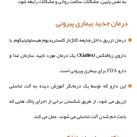
به نفس پایین، مشکلات سلامت روانی و مشکلات رابطه شود.
درمان جدید بیماری پیرونی
درمان تزریق داخل ضایعه کلاژناز کلستریدیوم هیستولیتیکوم، یا
داروی زیافلکس
(Xiaflex)
یک درمان مورد تایید سازمان غذا و
دارو FDA برای بیماری پیرونی است.
این دارو که توسط یک درمانگر آموزش دیده به آلت تناسلی
تزریق می شود، از طریق شکستن برخی از اجزای پلاک هایی که
باعث خم شدن آلت تناسلی می شوند، عمل می کند.