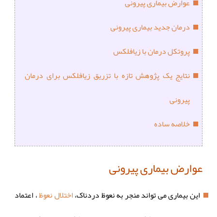
عوارض بیماری پیرونی
درمان جدید بیماری پیرونی
پروتکل درمان با زیافلکس
نتایج یک پژوهش تازه با تزریق زیافلکس برای درمان
پیرونی
خلاصه ساده
عوارض بیماری پیرونی
این بیماری می تواند منجر به نعوظ دردناک،
اختلال نعوظ
، اعتماد