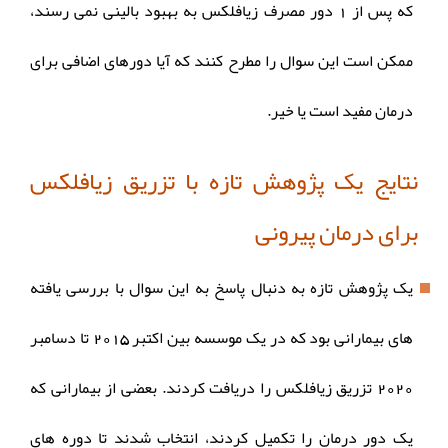
که پس از 1 دور مصرف زیافلکس به بهبود بالینی نمی رسند،
ممکن است این سوال را مطرح کنند که آیا دورهای اضافی برای
درمان مفید است یا خیر.
نتایج یک پژوهش تازه با تزریق زیافلکس
برای درمان پیرونی
یک پژوهش تازه به دنبال پاسخ به این سوال با بررسی یافته
های بیمارانی بود که در یک موسسه بین اکتبر 2015 تا دسامبر
2020 تزریق زیافلکس را دریافت کردند. بعضی از بیمارانی که
یک دور درمان را تکمیل کردند، انتخاب شدند تا دوره های