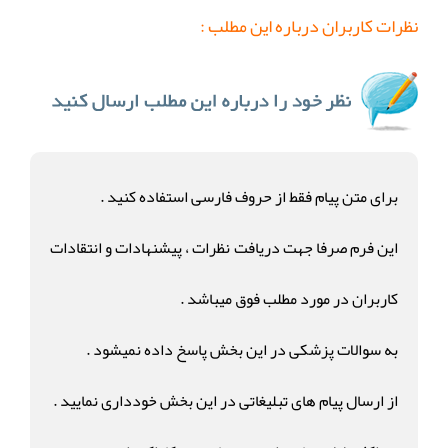
نظرات کاربران درباره این مطلب :
برای متن پیام فقط از حروف فارسی استفاده کنید .
این فرم صرفا جهت دریافت نظرات ، پیشنهادات و انتقادات
کاربران در مورد مطلب فوق میباشد .
به سوالات پزشکی در این بخش پاسخ داده نمیشود .
از ارسال پیام های تبلیغاتی در این بخش خودداری نمایید .