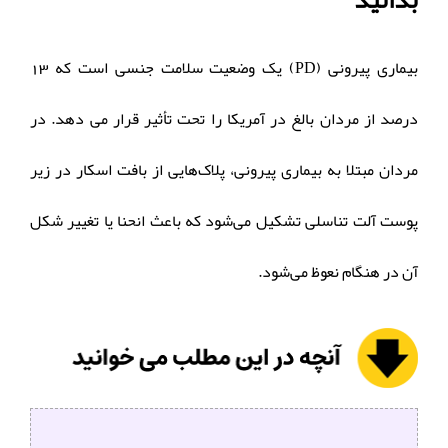
بدانید
بیماری پیرونی (PD) یک وضعیت سلامت جنسی است که 13
درصد از مردان بالغ در آمریکا را تحت تأثیر قرار می دهد. در
مردان مبتلا به بیماری پیرونی، پلاک‌هایی از بافت اسکار در زیر
پوست آلت تناسلی تشکیل می‌شود که باعث انحنا یا تغییر شکل
آن در هنگام نعوظ می‌شود.