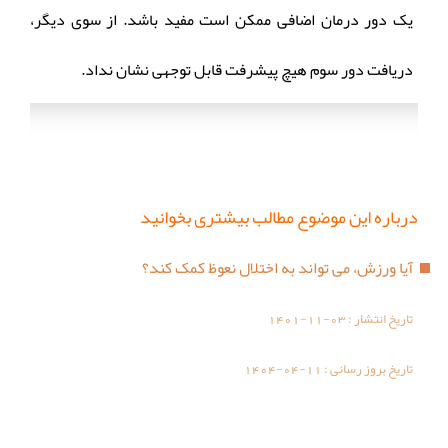
یک دور درمان اضافی ممکن است مفید باشد. از سوی دیگر،
دریافت دور سوم هیچ پیشرفت قابل توجهی نشان نداد.
درباره این موضوع مطالب بیشتری بخوانید
آیا ورزش، می تواند به اختلال نعوظ کمک کند؟
تاریخ انتشار :
1401-11-03
تاریخ بروز رسانی :
1404-04-11