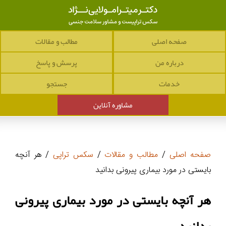
صفحه اصلی
مطالب و مقالات
درباره من
پرسش و پاسخ
خدمات
جستجو
مشاوره آنلاین
صفحه اصلی
/
مطالب و مقالات
/
سکس تراپی
/ هر آنچه
بایستی در مورد بیماری پیرونی بدانید
هر آنچه بایستی در مورد بیماری پیرونی