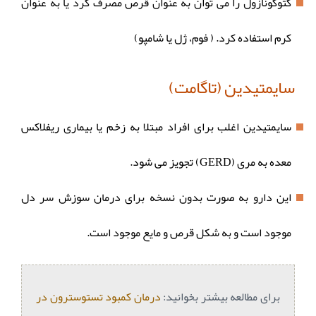
کتوکونازول را می توان به عنوان قرص مصرف کرد یا به عنوان
کرم استفاده کرد. ( فوم، ژل یا شامپو)
سایمتیدین (تاگامت)
سایمتیدین اغلب برای افراد مبتلا به زخم یا بیماری ریفلاکس
معده به مری (GERD) تجویز می شود.
این دارو به صورت بدون نسخه برای درمان سوزش سر دل
موجود است و به شکل قرص و مایع موجود است.
برای مطالعه بیشتر بخوانید:
درمان کمبود تستوسترون در