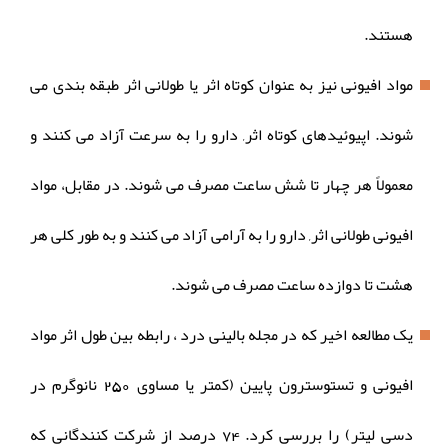
هستند.
مواد افیونی نیز به عنوان کوتاه اثر یا طولانی اثر طبقه بندی می
شوند. اپیوئیدهای کوتاه اثر, دارو را به سرعت آزاد می کنند و
معمولاً هر چهار تا شش ساعت مصرف می شوند. در مقابل، مواد
افیونی طولانی اثر, دارو را به آرامی آزاد می کنند و به طور کلی هر
هشت تا دوازده ساعت مصرف می شوند.
یک مطالعه اخیر که در مجله بالینی درد ، رابطه بین طول اثر مواد
افیونی و تستوسترون پایین (کمتر یا مساوی 250 نانوگرم در
دسی لیتر) را بررسی کرد. 74 درصد از شرکت کنندگانی که