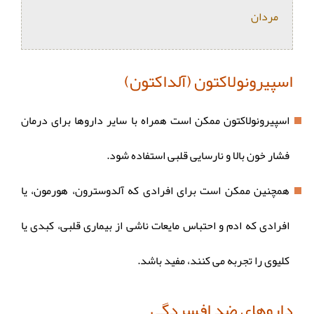
مردان
اسپیرونولاکتون (آلداکتون)
اسپیرونولاکتون ممکن است همراه با سایر داروها برای درمان
فشار خون بالا و نارسایی قلبی استفاده شود.
همچنین ممکن است برای افرادی که آلدوسترون، هورمون، یا
افرادی که ادم و احتباس مایعات ناشی از بیماری قلبی، کبدی یا
کلیوی را تجربه می کنند، مفید باشد.
داروهای ضد افسردگی