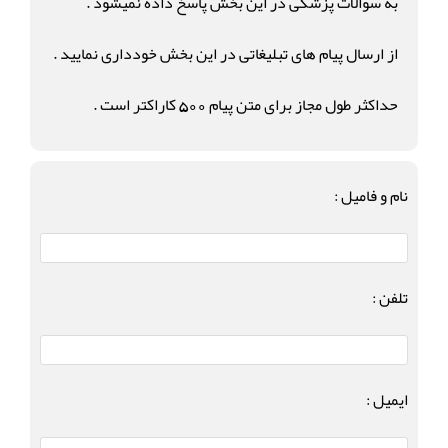
به سوالات پزشکی در این بخش پاسخ داده نمیشود .
از ارسال پیام های تبلیغاتی در این بخش خودداری نمایید .
حداکثر طول مجاز برای متن پیام 500 کاراکتر است .
نام و فامیل :
تلفن :
ایمیل :