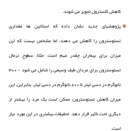
کاهش کلسترول تجویز می شوند.
پژوهشهای جدید نشان داده که استاتین ها مقداری
تستوسترون را کاهش می دهند، اما مشخص نیست که این
میزان برای بیماران چقدر مهم است. مثلا، سطوح نرمال
تستوسترون برای مردان طیف وسیعی را شامل می شود - 300
نانوگرم در دسی لیتر تا 800 نانوگرم در دسی لیتر. بنابراین، این
میزان کاهش تستوسترون، ممکن است یک مرد را بیشتر از
دیگری تحت تاثیر قرار دهد. تحقیقات بیشتری در این مورد نیاز
است.