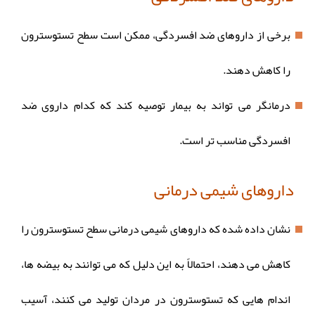
برخی از داروهای ضد افسردگی، ممکن است سطح تستوسترون
را کاهش دهند.
درمانگر می تواند به بیمار توصیه کند که کدام داروی ضد
افسردگی مناسب تر است.
داروهای شیمی درمانی
نشان داده شده که داروهای شیمی درمانی سطح تستوسترون را
کاهش می دهند، احتمالاً به این دلیل که می توانند به بیضه ها،
اندام هایی که تستوسترون در مردان تولید می کنند، آسیب