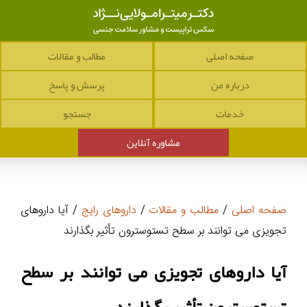
صفحه اصلی
مطالب و مقالات
درباره من
پرسش و پاسخ
خدمات
جستجو
مشاوره آنلاین
صفحه اصلی
/
مطالب و مقالات
/
داروهای رایج
/ آیا داروهای
تجویزی می توانند بر سطح تستوسترون تأثیر بگذارند
آیا داروهای تجویزی می توانند بر سطح