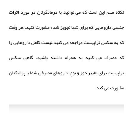
نکته مهم این است که می توانید با درمانگرتان در مورد اثرات
جنسی داروهایی که برای شما تجویز شده مشورت کنید. هر وقت
که به سکس تراپیست مراجعه می کنید،لیست کامل داروهایی را
که مصرف می کنید به همراه داشته باشید. گاهی سکس
تراپیست برای تغییر دوز و نوع داروهای مصرفی شما با پزشکتان
مشورت می کند.