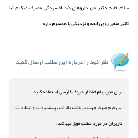
سلام خانم دکتر من داروهای ضد افسردگی مصرف میکنم آیا
تاثیر منفی روی رابطه و نزدیکی با همسرم داره
برای متن پیام فقط از حروف فارسی استفاده کنید .
این فرم صرفا جهت دریافت نظرات ، پیشنهادات و انتقادات
کاربران در مورد مطلب فوق میباشد .