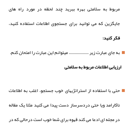
مربوط به سلامتی بهره ببرید چند لحظه در مورد راه های
جایگزین که می توانید برای جستجوی اطلاعات استفاده کنید،
فکر کنید:
به جای عبارت زیر ................. میتوانم این عبارت را امتحان کنم.
ارزیابی اطلاعات مربوط به سلامتی
حتی با استفاده از استراتژیهای خوب جستجو، اغلب به اطلاعات
ناکارامد ویا حتی دردسرساز دست پیدا می کنید مثلا یک مقاله
در مجله ای ادعا می کند قهوه برای شما خوب است درحالی که در