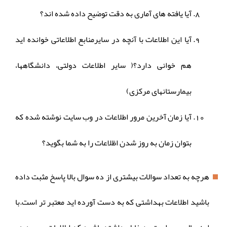
آیا یافته های آماری به دقت توضیح داده شده اند؟
آیا این اطلاعات با آنچه در سایرمنابع اطلاعاتی خوانده اید
هم خوانی دارد؟( سایر اطلاعات دولتی، دانشگاهها،
بیمارستانهای مرکزی)
آیا زمان آخرین مرور اطلاعات در وب سایت نوشته شده که
بتوان زمان به روز شدن اظلاعات را به شما بگوید؟
هرچه به تعداد سوالات بیشتری از ده سوال بالا پاسخ مثبت داده
باشید اطلاعات بهداشتی که به دست آورده اید معتبر تر است.با