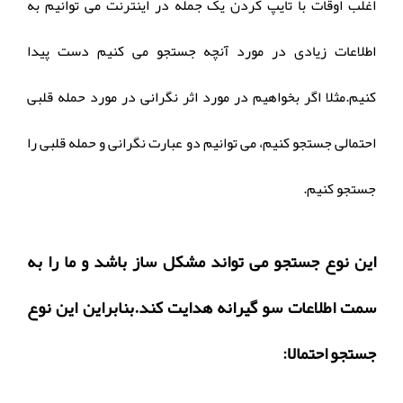
اغلب اوقات با تایپ کردن یک جمله در اینترنت می توانیم به
اطلاعات زیادی در مورد آنچه جستجو می کنیم دست پیدا
کنیم.مثلا اگر بخواهیم در مورد اثر نگرانی در مورد حمله قلبی
احتمالی جستجو کنیم، می توانیم دو عبارت نگرانی و حمله قلبی را
جستجو کنیم.
این نوع جستجو می تواند مشکل ساز باشد و ما را به
سمت اطلاعات سو گیرانه هدایت کند.بنابراین این نوع
جستجو احتمالا: