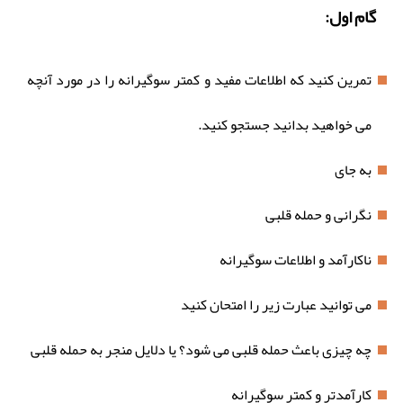
گام اول:
تمرین کنید که اطلاعات مفید و کمتر سوگیرانه را در مورد آنچه
می خواهید بدانید جستجو کنید.
به جای
نگرانی و حمله قلبی
ناکارآمد و اطلاعات سوگیرانه
می توانید عبارت زیر را امتحان کنید
چه چیزی باعث حمله قلبی می شود؟ یا دلایل منجر به حمله قلبی
کارآمدتر و کمتر سوگیرانه