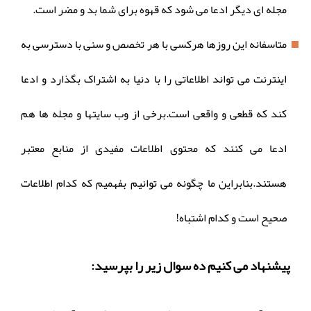
مجله ای دیگر ادعا می شود که قهوه برای شما بد و مضر است.
متاسفانه این روزها هرکسی با هر تخصص و سنی با دسترسی به
اینترنت می تواند اطلاعاتی را با دنیا به اشتراک بگذارد و ادعا
کند که قطعی و واقعی است.برخی از وب سایتها و مجله ها هم
ادعا می کنند که محتوی اطلاعات مفیدی از منابع معتبر
هستند.بنابراین ما چگونه می توانیم بفهمیم که کدام اطلاعات
صحیح است و کدام اشتباه!
پیشنهاد می کنیم ده سوال زیر را بپرسید: