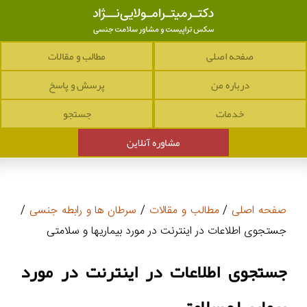
صفحه اصلی
مطالب و مقالات
درباره من
پرسش و پاسخ
خدمات
جستجو
مشاوره آنلاین
صفحه اصلی
/
مطالب و مقالات
/
سرطان ها و رابطه جنسی
/
جستجوی اطلاعات در اینترنت در مورد بیماریها و سلامتی
جستجوی اطلاعات در اینترنت در مورد