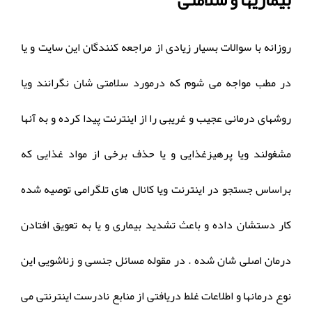
بیماریها و سلامتی
روزانه با سوالات بسیار زیادی از مراجعه کنندگان این سایت و یا
در مطب مواجه می شوم که درمورد سلامتی شان نگرانند ویا
روشهای درمانی عجیب و غریبی را از اینترنت پیدا کرده و به آنها
مشغولند ویا پرهیزغذایی و یا حذف برخی از مواد غذایی که
براساس جستجو در اینترنت ویا کانال های تلگرامی توصیه شده
کار دستشان داده و باعث تشدید بیماری و یا به تعویق افتادن
درمان اصلی شان شده . در مقوله مسائل جنسی و زناشویی این
نوع درمانها و اطلاعات غلط دریافتی از منابع نادرست اینترنتی می