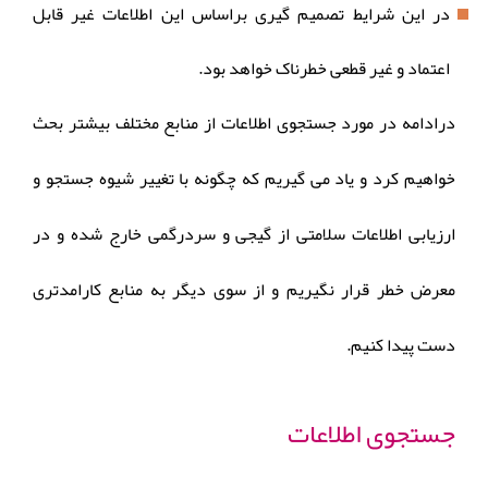
در این شرایط تصمیم گیری براساس این اطلاعات غیر قابل
اعتماد و غیر قطعی خطرناک خواهد بود.
درادامه در مورد جستجوی اطلاعات از منابع مختلف بیشتر بحث
خواهیم کرد و یاد می گیریم که چگونه با تغییر شیوه جستجو و
ارزیابی اطلاعات سلامتی از گیجی و سردرگمی خارج شده و در
معرض خطر قرار نگیریم و از سوی دیگر به منابع کارامدتری
دست پیدا کنیم.
جستجوی اطلاعات