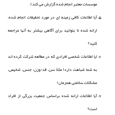
موسسات معتبر انجام شده گزارش می کند).
آیا اطلاعات کافی زمینه ای در مورد تحقیقات انجام شده،
ارائه شده تا بتوانید برای آگاهی بیشتر به آنها مراجعه
کنید؟
ایا اطلاعات شخصی افرادی که در مطالعه شرکت کرده اند
به شما شباهت دارد( مثلا سن، قد/وزن، جنس، شخیص،
مشکلات سلامتی همزمان)
آیا اطلاعات ارائه شده براساس جمعیت بزرگی از افراد
است؟