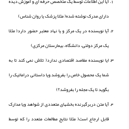
آیا این اطلاعات توسط یک متخصص حرفه ای و آموزش دیده
دارای مدرک نوشته شده( مثلا پزشک یا روان شناس)
آیا نویسنده در یک مرکز و یا نهاد معتبر حضور دارد( مثلا
یک مرکز دولتی، دانشگاه، بیمارستان مرکزی)
ایا نویسنده مقاصد اقتصادی ندارد( تلاش نمی کند تا به
شما یک محصول خاص را بفروشد ویا داستانی دراماتیک را
بگوید تا یک مجله را بفروشد؟)
آیا متن دربرگیرنده بخشهای متعددی از شواهد ویا مدارک
قابل ارجاع است( مثلا نتایج مطالعات متعدد را که توسط