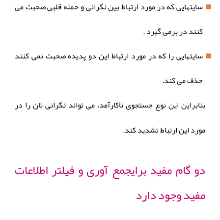
سایتهایی که در مورد ارتباط بین نگرانی و حمله قلبی صحبت می
کنند در برمی گیرد .
سایتهایی را که در مورد ارتباط این دو پدیده صحبت نمی کنند
حذف می کند.
بنابراین این نوع جستجوی ناکارآمد، می تواند نگرانی تان را در
مورد این ارتباط تشدید کند.
دو گام مفید برایجمع آوری و فیلتر اطلاعات
مفید وجود دارد