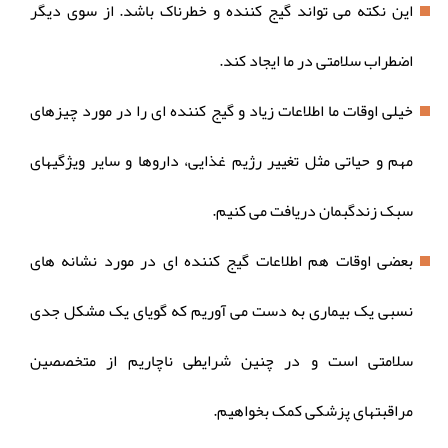
این نکته می تواند گیج کننده و خطرناک باشد. از سوی دیگر
اضطراب سلامتی در ما ایجاد کند.
خیلی اوقات ما اطلاعات زیاد و گیج کننده ای را در مورد چیزهای
مهم و حیاتی مثل تغییر رژیم غذایی، داروها و سایر ویژگیهای
سبک زندگبمان دریافت می کنیم.
بعضی اوقات هم اطلاعات گیج کننده ای در مورد نشانه های
نسبی یک بیماری به دست می آوریم که گویای یک مشکل جدی
سلامتی است و در چنین شرایطی ناچاریم از متخصصین
مراقبتهای پزشکی کمک بخواهیم.