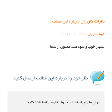
نظرات کاربران درباره این مطلب :
کوهساریان
[
1396-03-28
]
بسیار خوب و سودمند، ممنون از شما
برای متن پیام فقط از حروف فارسی استفاده کنید .