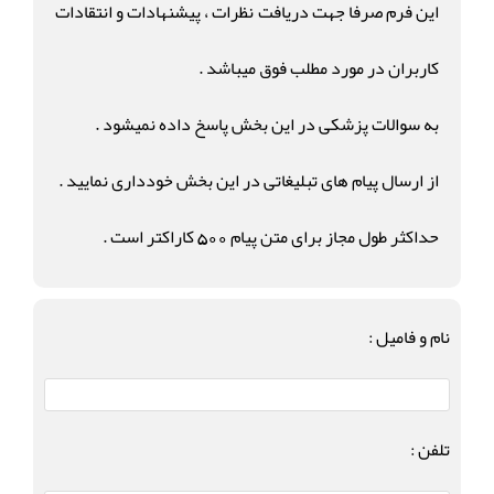
این فرم صرفا جهت دریافت نظرات ، پیشنهادات و انتقادات
کاربران در مورد مطلب فوق میباشد .
به سوالات پزشکی در این بخش پاسخ داده نمیشود .
از ارسال پیام های تبلیغاتی در این بخش خودداری نمایید .
حداکثر طول مجاز برای متن پیام 500 کاراکتر است .
نام و فامیل :
تلفن :