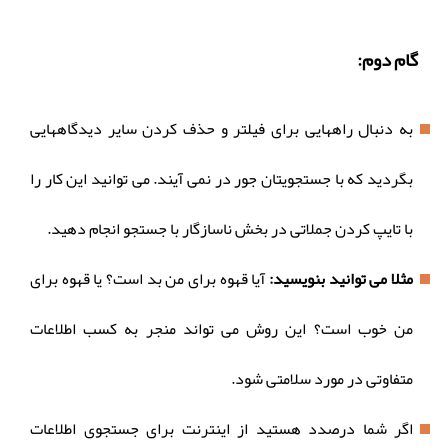
گام دوم:
به دنبال راههایی برای فیلتر و حذف کردن سایر دیدگاههایی
بگردید که با جستجویتان جور در نمی آیند. می توانید این کار را
با تایپ کردن جملاتی در بخش ناسازگار با جستجو انجام دهید.
مثلا می توانید بنویسید:
آیا قهوه برای من بد است؟ یا قهوه برای
من خوب است؟ این روش می تواند منجر به کسب اطلاعات
متفاوتی در مورد سلامتی شود.
اگر شما درصدد هستید از اینترنت برای جستجوی اطلاعات