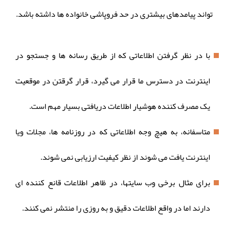
تواند پیامدهای بیشتری در حد فروپاشی خانواده ها داشته باشد.
با در نظر گرفتن اطلاعاتی که از طریق رسانه ها و جستجو در
اینترنت در دسترس ما قرار می گیرد، قرار گرقتن در موقعیت
یک مصرف کننده هوشیار اطلاعات دریافتی بسیار مهم است.
متاسفانه، به هیچ وجه اطلاعاتی که در روزنامه ها، مجلات ویا
اینترنت یافت می شوند از نظر کیفیت ارزیابی نمی شوند.
برای مثال برخی وب سایتها، در ظاهر اطلاعات قانع کننده ای
دارند اما در واقع اطلاعات دقیق و به روزی را منتشر نمی کنند.